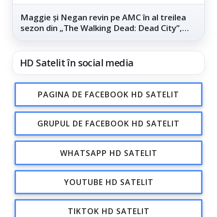
Maggie și Negan revin pe AMC în al treilea
sezon din „The Walking Dead: Dead City”,
din...
HD Satelit în social media
PAGINA DE FACEBOOK HD SATELIT
GRUPUL DE FACEBOOK HD SATELIT
WHATSAPP HD SATELIT
YOUTUBE HD SATELIT
TIKTOK HD SATELIT