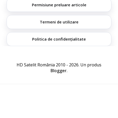
Permisiune preluare articole
Termeni de utilizare
Politica de confidențialitate
HD Satelit România 2010 - 2026. Un produs
Blogger
.