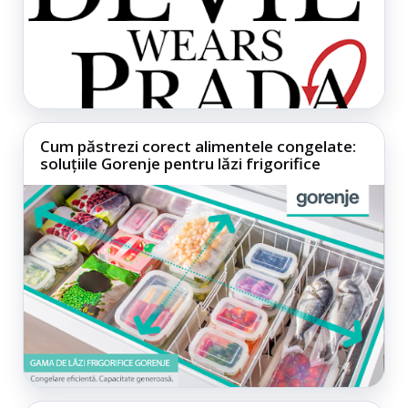
Cum păstrezi corect alimentele congelate:
soluțiile Gorenje pentru lăzi frigorifice