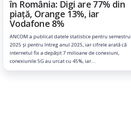
în România: Digi are 77% din
piață, Orange 13%, iar
Vodafone 8%
ANCOM a publicat datele statistice pentru semestrul
2025 și pentru întreg anul 2025, iar cifrele arată că
internetul fix a depășit 7 milioane de conexiuni,
conexiunile 5G au urcat cu 45%, iar…