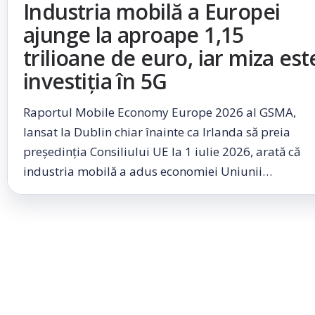
Industria mobilă a Europei
ajunge la aproape 1,15
trilioane de euro, iar miza est
investiția în 5G
Raportul Mobile Economy Europe 2026 al GSMA,
lansat la Dublin chiar înainte ca Irlanda să preia
președinția Consiliului UE la 1 iulie 2026, arată că
industria mobilă a adus economiei Uniunii…