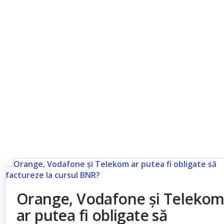
Orange, Vodafone și Teleko
ar putea fi obligate să