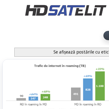
Se afișează postările cu et