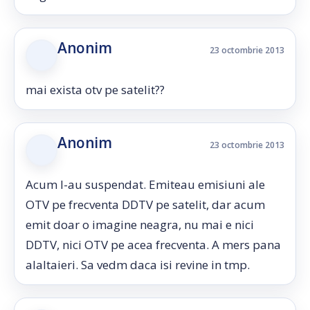
Anonim
23 octombrie 2013
mai exista otv pe satelit??
Anonim
23 octombrie 2013
Acum l-au suspendat. Emiteau emisiuni ale
OTV pe frecventa DDTV pe satelit, dar acum
emit doar o imagine neagra, nu mai e nici
DDTV, nici OTV pe acea frecventa. A mers pana
alaltaieri. Sa vedm daca isi revine in tmp.