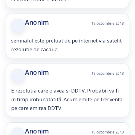
Anonim
19 octombrie 2013
semnalul este preluat de pe internet via satelit
rezolutie de cacaua
Anonim
19 octombrie 2013
E rezolutia care o avea si DDTV. Probabil va fi
in timp imbunatatită. Acum emite pe frecventa
pe care emitea DDTV.
Anonim
19 octombrie 2013