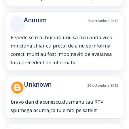
Anonim
20 octombrie 2013
Repede se mai bucura unii sa mai auda vreo
minciuna chiar cu pretul de a nu se informa
corect, multi au fost imbolnaviti de avalansa
fara precedent de informatii.
Unknown
20 octombrie 2013
bravo dan diaconescu,dusmanu tau RTV
spumega acuma,ca tu emiti pe satelit