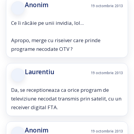
Anonim
19 octombrie 2013
Ce îi râcâie pe unii invidia, lol...
Apropo, merge cu riseiver care prinde
programe necodate OTV ?
Laurentiu
19 octombrie 2013
Da, se receptioneaza ca orice program de
televiziune necodat transmis prin satelit, cu un
receiver digital FTA.
Anonim
19 octombrie 2013