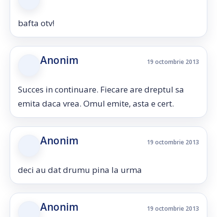
bafta otv!
Anonim
19 octombrie 2013
Succes in continuare. Fiecare are dreptul sa
emita daca vrea. Omul emite, asta e cert.
Anonim
19 octombrie 2013
deci au dat drumu pina la urma
Anonim
19 octombrie 2013