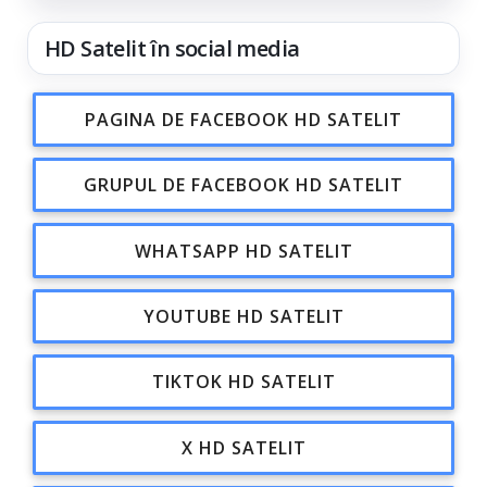
HD Satelit în social media
PAGINA DE FACEBOOK HD SATELIT
GRUPUL DE FACEBOOK HD SATELIT
WHATSAPP HD SATELIT
YOUTUBE HD SATELIT
TIKTOK HD SATELIT
X HD SATELIT