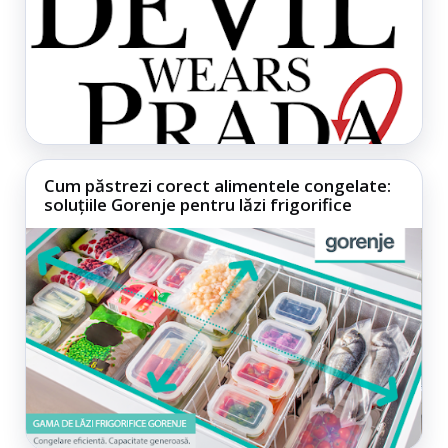
Cum păstrezi corect alimentele congelate:
soluțiile Gorenje pentru lăzi frigorifice