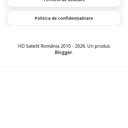
Politica de confidențialitate
HD Satelit România 2010 - 2026. Un produs
Blogger
.