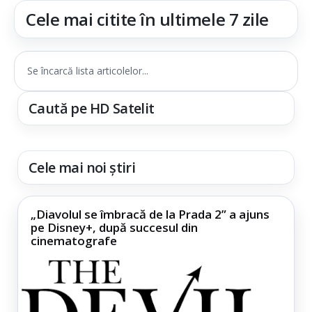
Cele mai citite în ultimele 7 zile
Se încarcă lista articolelor...
Caută pe HD Satelit
Cele mai noi știri
„Diavolul se îmbracă de la Prada 2” a ajuns
pe Disney+, după succesul din
cinematografe