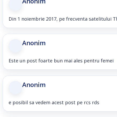
Anonim
Din 1 noiembrie 2017, pe frecventa satelitului T
Anonim
Este un post foarte bun mai ales pentru femei
Anonim
e posibil sa vedem acest post pe rcs rds