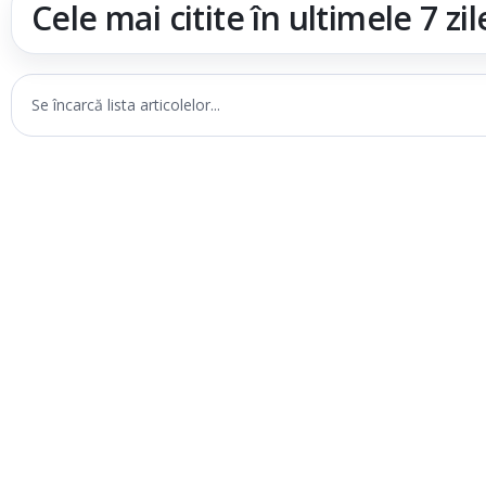
Cele mai citite în ultimele 7 zil
Se încarcă lista articolelor...