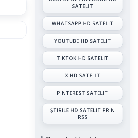
SATELIT
WHATSAPP HD SATELIT
YOUTUBE HD SATELIT
TIKTOK HD SATELIT
X HD SATELIT
PINTEREST SATELIT
ȘTIRILE HD SATELIT PRIN
RSS