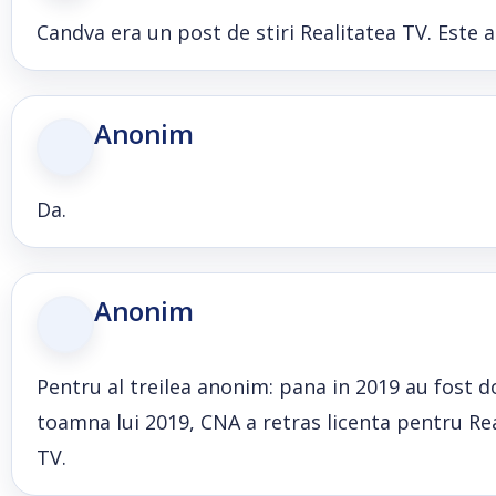
Candva era un post de stiri Realitatea TV. Este a
Anonim
Da.
Anonim
Pentru al treilea anonim: pana in 2019 au fost do
toamna lui 2019, CNA a retras licenta pentru Real
TV.