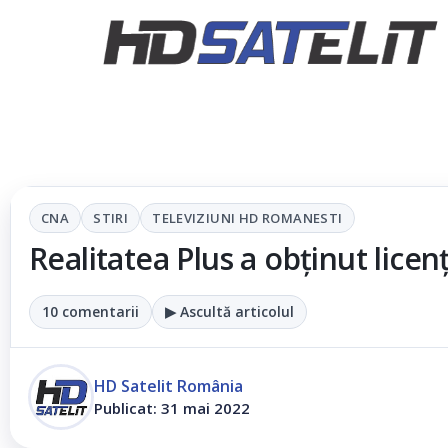
CNA
STIRI
TELEVIZIUNI HD ROMANESTI
Realitatea Plus a obținut lice
10 comentarii
▶ Ascultă articolul
HD Satelit România
Publicat: 31 mai 2022