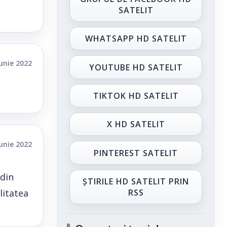
SATELIT
WHATSAPP HD SATELIT
iunie 2022
YOUTUBE HD SATELIT
TIKTOK HD SATELIT
X HD SATELIT
iunie 2022
PINTEREST SATELIT
 din
ȘTIRILE HD SATELIT PRIN
litatea
RSS