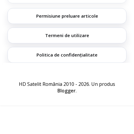
Permisiune preluare articole
Termeni de utilizare
Politica de confidențialitate
HD Satelit România 2010 - 2026. Un produs
Blogger
.