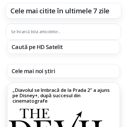
Cele mai citite în ultimele 7 zile
Se încarcă lista articolelor...
Caută pe HD Satelit
Cele mai noi știri
„Diavolul se îmbracă de la Prada 2” a ajuns
pe Disney+, după succesul din
cinematografe