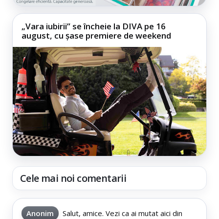
„Vara iubirii” se încheie la DIVA pe 16
august, cu șase premiere de weekend
Cele mai noi comentarii
Anonim
Salut, amice. Vezi ca ai mutat aici din