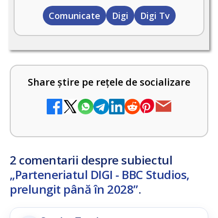
Comunicate
Digi
Digi Tv
Share știre pe rețele de socializare
2 comentarii despre subiectul
„Parteneriatul DIGI - BBC Studios,
prelungit până în 2028”
.