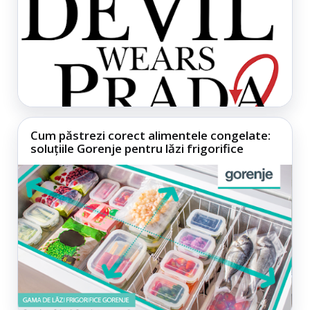
Cum păstrezi corect alimentele congelate:
soluțiile Gorenje pentru lăzi frigorifice