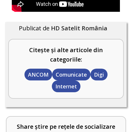
Publicat de
HD Satelit România
Citește și alte articole din
categoriile:
ANCOM
Comunicate
Digi
Internet
Share știre pe rețele de socializare