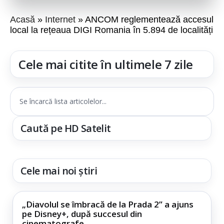
Acasă
Internet
ANCOM reglementează accesul
local la rețeaua DIGI Romania în 5.894 de localități
Cele mai citite în ultimele 7 zile
Se încarcă lista articolelor...
Caută pe HD Satelit
Cele mai noi știri
„Diavolul se îmbracă de la Prada 2” a ajuns
pe Disney+, după succesul din
cinematografe