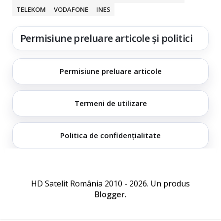
TELEKOM
VODAFONE
INES
Permisiune preluare articole și politici
Permisiune preluare articole
Termeni de utilizare
Politica de confidențialitate
HD Satelit România 2010 - 2026. Un produs
Blogger
.