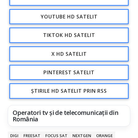
YOUTUBE HD SATELIT
TIKTOK HD SATELIT
X HD SATELIT
PINTEREST SATELIT
ȘTIRILE HD SATELIT PRIN RSS
Operatori tv și de telecomunicații din
România
DIGI
FREESAT
FOCUS SAT
NEXTGEN
ORANGE