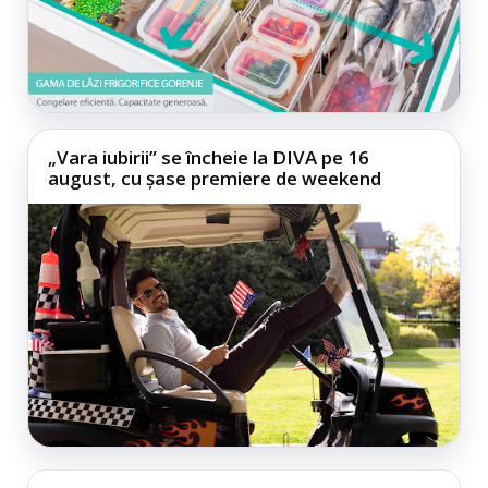
„Vara iubirii” se încheie la DIVA pe 16
august, cu șase premiere de weekend