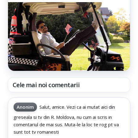
Cele mai noi comentarii
Anonim
Salut, amice. Vezi ca ai mutat aici din
greseala si tv din R. Moldova, nu cum ai scris in
comentariul de mai sus. Muta-le la loc te rog pt va
sunt tot tv romanesti