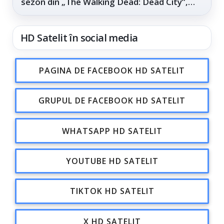
sezon din „The Walking Dead: Dead City”,
din...
HD Satelit în social media
PAGINA DE FACEBOOK HD SATELIT
GRUPUL DE FACEBOOK HD SATELIT
WHATSAPP HD SATELIT
YOUTUBE HD SATELIT
TIKTOK HD SATELIT
X HD SATELIT