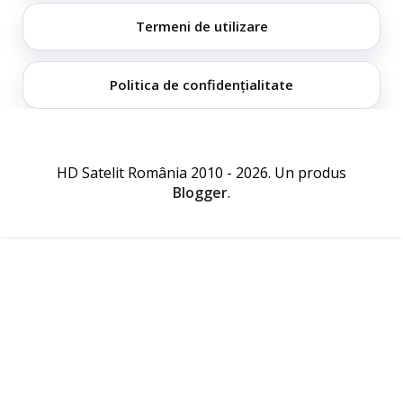
Termeni de utilizare
Politica de confidențialitate
HD Satelit România 2010 - 2026. Un produs
Blogger
.