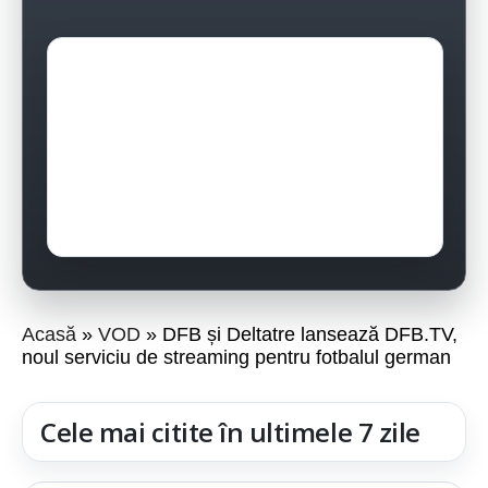
Acasă
VOD
DFB și Deltatre lansează DFB.TV,
noul serviciu de streaming pentru fotbalul german
Cele mai citite în ultimele 7 zile