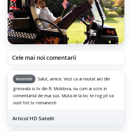
Cele mai noi comentarii
Anonim
Salut, amice. Vezi ca ai mutat aici din
greseala si tv din R. Moldova, nu cum ai scris in
comentariul de mai sus. Muta-le la loc te rog pt va
sunt tot tv romanesti
Articol HD Satelit