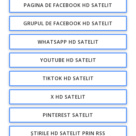
PAGINA DE FACEBOOK HD SATELIT
GRUPUL DE FACEBOOK HD SATELIT
WHATSAPP HD SATELIT
YOUTUBE HD SATELIT
TIKTOK HD SATELIT
X HD SATELIT
PINTEREST SATELIT
ȘTIRILE HD SATELIT PRIN RSS