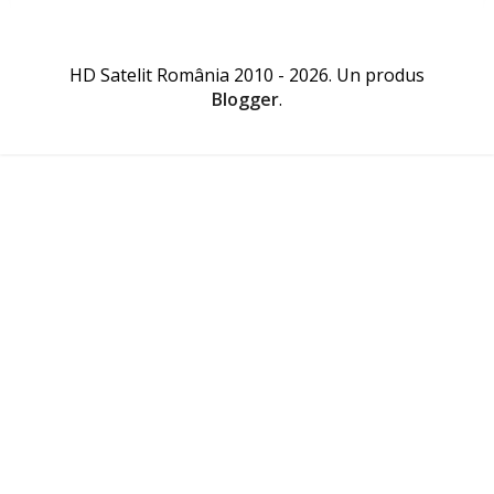
HD Satelit România 2010 - 2026. Un produs
Blogger
.