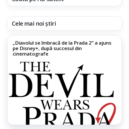
Cele mai noi știri
„Diavolul se îmbracă de la Prada 2” a ajuns
pe Disney+, după succesul din
cinematografe