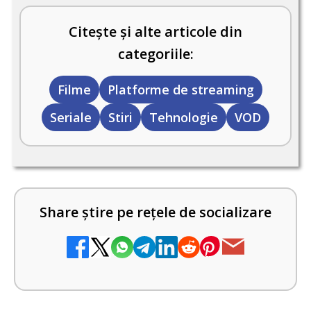
Citește și alte articole din
categoriile:
Filme
Platforme de streaming
Seriale
Stiri
Tehnologie
VOD
Share știre pe rețele de socializare