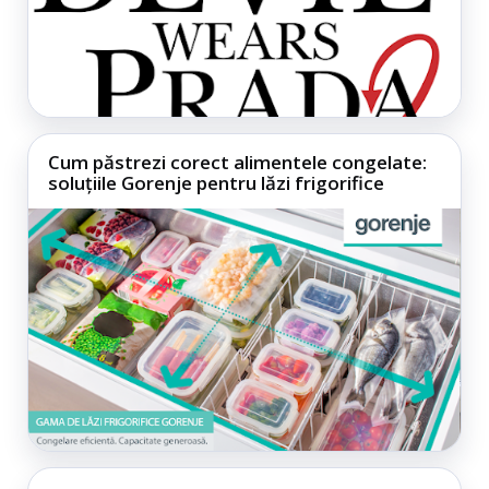
Cum păstrezi corect alimentele congelate:
soluțiile Gorenje pentru lăzi frigorifice