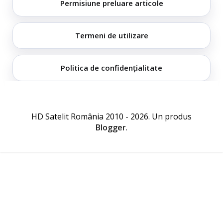
Permisiune preluare articole
Termeni de utilizare
Politica de confidențialitate
HD Satelit România 2010 - 2026. Un produs
Blogger
.