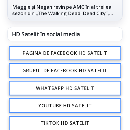
Maggie și Negan revin pe AMC în al treilea
sezon din „The Walking Dead: Dead City”,
din...
HD Satelit în social media
PAGINA DE FACEBOOK HD SATELIT
GRUPUL DE FACEBOOK HD SATELIT
WHATSAPP HD SATELIT
YOUTUBE HD SATELIT
TIKTOK HD SATELIT