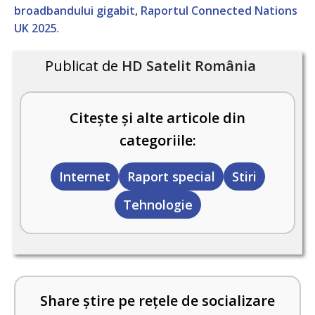
broadbandului gigabit
,
Raportul Connected Nations
UK 2025
.
Publicat de
HD Satelit România
Citește și alte articole din
categoriile:
Internet
Raport special
Stiri
Tehnologie
Share știre pe rețele de socializare