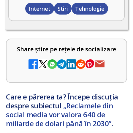
Internet
Stiri
Tehnologie
Share știre pe rețele de socializare
Care e părerea ta? Începe discuția
despre subiectul
„Reclamele din
social media vor valora 640 de
miliarde de dolari până în 2030”
.