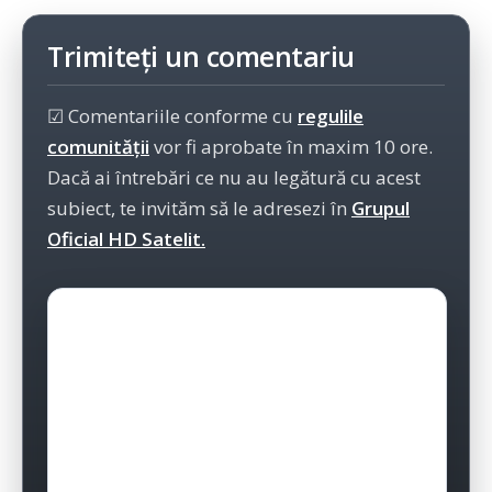
Trimiteți un comentariu
☑ Comentariile conforme cu
regulile
comunității
vor fi aprobate în maxim 10 ore.
Dacă ai întrebări ce nu au legătură cu acest
subiect, te invităm să le adresezi în
Grupul
Oficial HD Satelit.