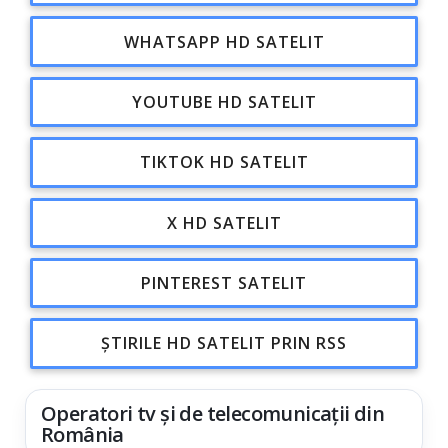
WHATSAPP HD SATELIT
YOUTUBE HD SATELIT
TIKTOK HD SATELIT
X HD SATELIT
PINTEREST SATELIT
ȘTIRILE HD SATELIT PRIN RSS
Operatori tv și de telecomunicații din
România