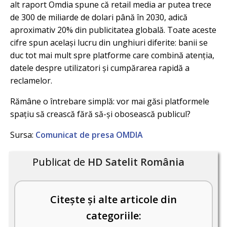
alt raport Omdia spune că retail media ar putea trece
de 300 de miliarde de dolari până în 2030, adică
aproximativ 20% din publicitatea globală. Toate aceste
cifre spun același lucru din unghiuri diferite: banii se
duc tot mai mult spre platforme care combină atenția,
datele despre utilizatori și cumpărarea rapidă a
reclamelor.
Rămâne o întrebare simplă: vor mai găsi platformele
spațiu să crească fără să-și obosească publicul?
Sursa:
Comunicat de presa OMDIA
Publicat de
HD Satelit România
Citește și alte articole din
categoriile: