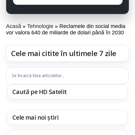
Acasă
Tehnologie
Reclamele din social media
vor valora 640 de miliarde de dolari până în 2030
Cele mai citite în ultimele 7 zile
Se încarcă lista articolelor...
Caută pe HD Satelit
Cele mai noi știri