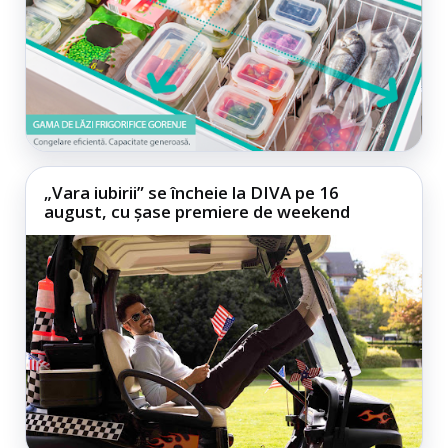
„Vara iubirii” se încheie la DIVA pe 16
august, cu șase premiere de weekend