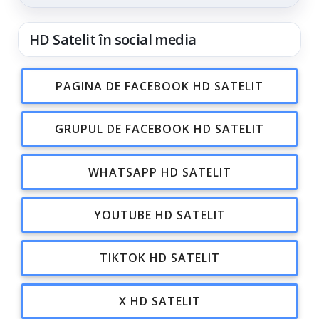
din...
HD Satelit în social media
PAGINA DE FACEBOOK HD SATELIT
GRUPUL DE FACEBOOK HD SATELIT
WHATSAPP HD SATELIT
YOUTUBE HD SATELIT
TIKTOK HD SATELIT
X HD SATELIT