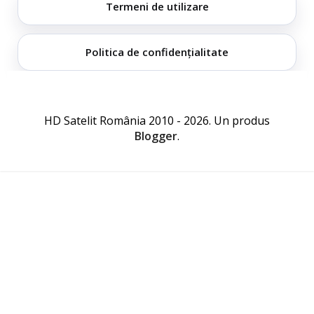
Termeni de utilizare
Politica de confidențialitate
HD Satelit România 2010 - 2026. Un produs
Blogger
.