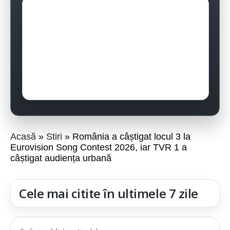
Acasă
Stiri
România a câștigat locul 3 la
Eurovision Song Contest 2026, iar TVR 1 a
câștigat audiența urbană
Cele mai citite în ultimele 7 zile