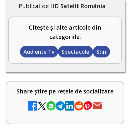
Publicat de
HD Satelit România
Citește și alte articole din
categoriile:
Audiente Tv
Spectacole
Stiri
Share știre pe rețele de socializare