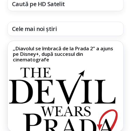
Caută pe HD Satelit
Cele mai noi știri
„Diavolul se îmbracă de la Prada 2” a ajuns
pe Disney+, după succesul din
cinematografe