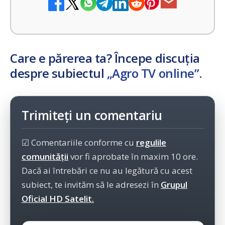
Care e părerea ta? Începe discuția
despre subiectul
„Agro TV online”
.
Trimiteți un comentariu
☑ Comentariile conforme cu
regulile
comunității
vor fi aprobate în maxim 10 ore.
Dacă ai întrebări ce nu au legătură cu acest
subiect, te invităm să le adresezi în
Grupul
Oficial HD Satelit.