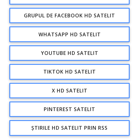
GRUPUL DE FACEBOOK HD SATELIT
WHATSAPP HD SATELIT
YOUTUBE HD SATELIT
TIKTOK HD SATELIT
X HD SATELIT
PINTEREST SATELIT
ȘTIRILE HD SATELIT PRIN RSS