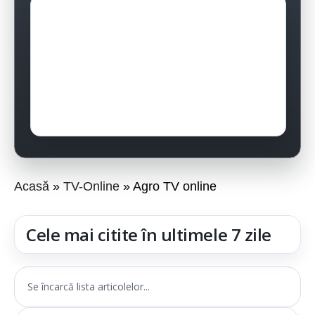
Acasă
TV-Online
Agro TV online
Cele mai citite în ultimele 7 zile
Se încarcă lista articolelor...