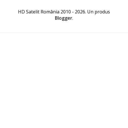
HD Satelit România 2010 - 2026. Un produs
Blogger
.