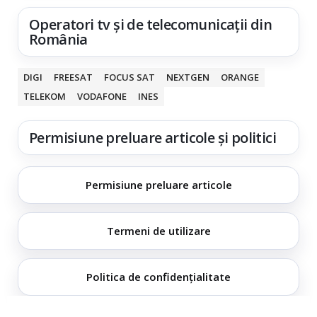
Operatori tv și de telecomunicații din
România
DIGI
FREESAT
FOCUS SAT
NEXTGEN
ORANGE
TELEKOM
VODAFONE
INES
Permisiune preluare articole și politici
Permisiune preluare articole
Termeni de utilizare
Politica de confidențialitate