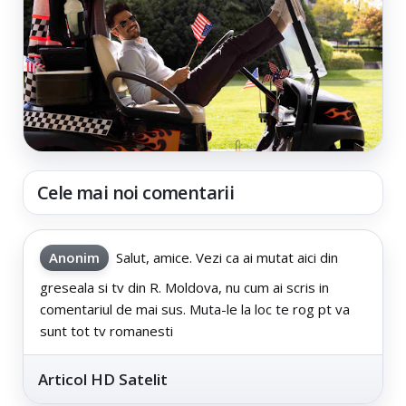
Cele mai noi comentarii
Anonim
Salut, amice. Vezi ca ai mutat aici din
greseala si tv din R. Moldova, nu cum ai scris in
comentariul de mai sus. Muta-le la loc te rog pt va
sunt tot tv romanesti
Articol HD Satelit