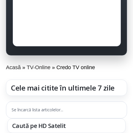
Acasă
TV-Online
Credo TV online
Cele mai citite în ultimele 7 zile
Se încarcă lista articolelor...
Caută pe HD Satelit