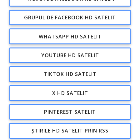
GRUPUL DE FACEBOOK HD SATELIT
WHATSAPP HD SATELIT
YOUTUBE HD SATELIT
TIKTOK HD SATELIT
X HD SATELIT
PINTEREST SATELIT
ȘTIRILE HD SATELIT PRIN RSS