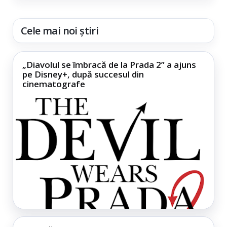
Cele mai noi știri
„Diavolul se îmbracă de la Prada 2” a ajuns
pe Disney+, după succesul din
cinematografe