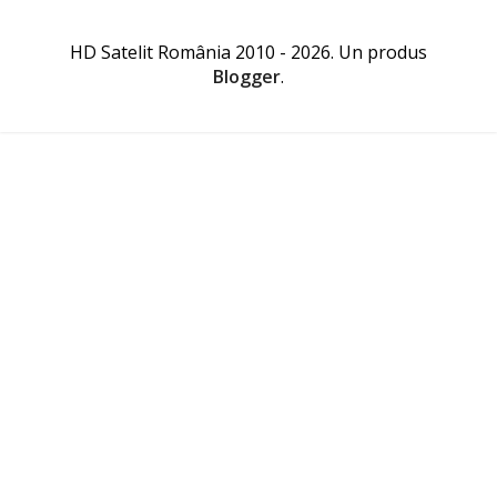
HD Satelit România 2010 - 2026. Un produs
Blogger
.