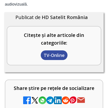
audiovizuală.
Publicat de
HD Satelit România
Citește și alte articole din
categoriile:
TV-Online
Share știre pe rețele de socializare