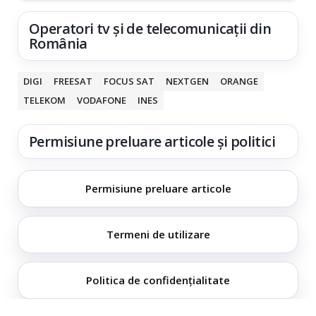
Operatori tv și de telecomunicații din
România
DIGI
FREESAT
FOCUS SAT
NEXTGEN
ORANGE
TELEKOM
VODAFONE
INES
Permisiune preluare articole și politici
Permisiune preluare articole
Termeni de utilizare
Politica de confidențialitate