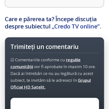
Care e părerea ta? Începe discuția
despre subiectul
„Credo TV online”
.
Trimiteți un comentariu
☑ Comentariile conforme cu
regulile
comunității
vor fi aprobate în maxim 10 ore.
Dacă ai întrebări ce nu au legătură cu acest
subiect, te invităm să le adresezi în
Grupul
Oficial HD Satelit.