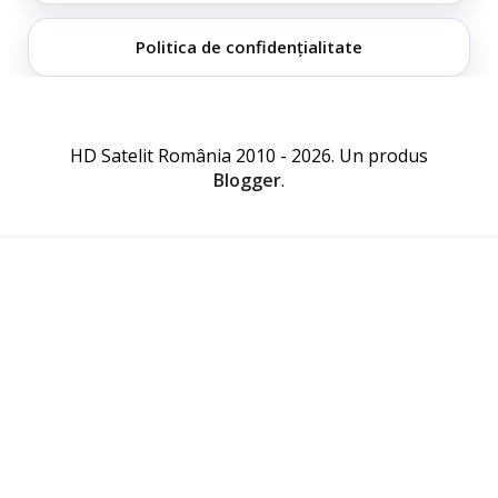
Politica de confidențialitate
HD Satelit România 2010 - 2026. Un produs
Blogger
.