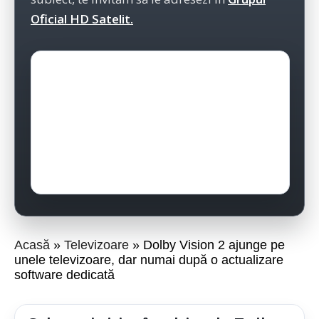
Oficial HD Satelit.
Acasă
Televizoare
Dolby Vision 2 ajunge pe
unele televizoare, dar numai după o actualizare
software dedicată