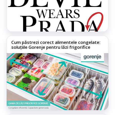
Cum păstrezi corect alimentele congelate:
soluțiile Gorenje pentru lăzi frigorifice