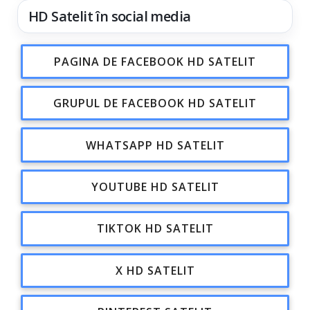
HD Satelit în social media
PAGINA DE FACEBOOK HD SATELIT
GRUPUL DE FACEBOOK HD SATELIT
WHATSAPP HD SATELIT
YOUTUBE HD SATELIT
TIKTOK HD SATELIT
X HD SATELIT