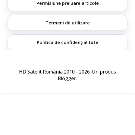
Permisiune preluare articole
Termeni de utilizare
Politica de confidențialitate
HD Satelit România 2010 - 2026. Un produs
Blogger
.