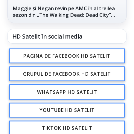
Maggie și Negan revin pe AMC în al treilea
sezon din „The Walking Dead: Dead City”,
din...
HD Satelit în social media
PAGINA DE FACEBOOK HD SATELIT
GRUPUL DE FACEBOOK HD SATELIT
WHATSAPP HD SATELIT
YOUTUBE HD SATELIT
TIKTOK HD SATELIT