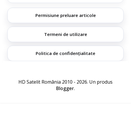
Permisiune preluare articole
Termeni de utilizare
Politica de confidențialitate
HD Satelit România 2010 - 2026. Un produs
Blogger
.