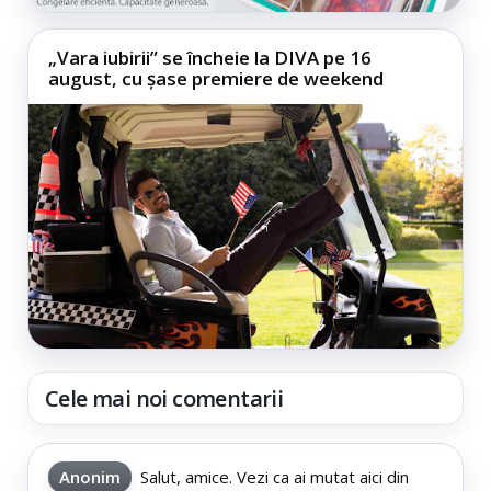
„Vara iubirii” se încheie la DIVA pe 16
august, cu șase premiere de weekend
Cele mai noi comentarii
Anonim
Salut, amice. Vezi ca ai mutat aici din