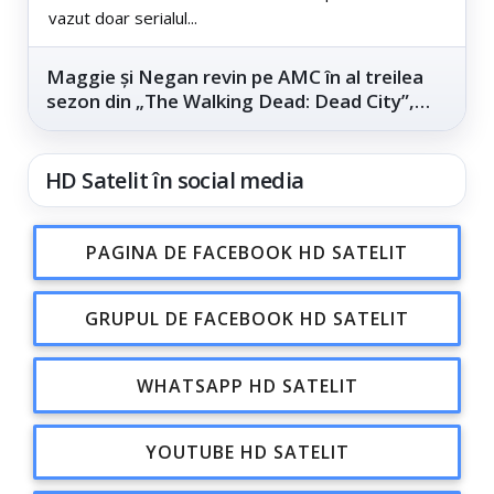
vazut doar serialul...
Maggie și Negan revin pe AMC în al treilea
sezon din „The Walking Dead: Dead City”,
din...
HD Satelit în social media
PAGINA DE FACEBOOK HD SATELIT
GRUPUL DE FACEBOOK HD SATELIT
WHATSAPP HD SATELIT
YOUTUBE HD SATELIT