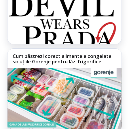
Cum păstrezi corect alimentele congelate:
soluțiile Gorenje pentru lăzi frigorifice