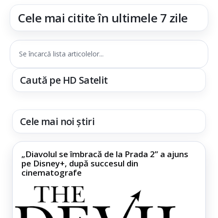
Cele mai citite în ultimele 7 zile
Se încarcă lista articolelor...
Caută pe HD Satelit
Cele mai noi știri
„Diavolul se îmbracă de la Prada 2” a ajuns
pe Disney+, după succesul din
cinematografe