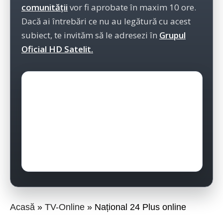
comunității
vor fi aprobate în maxim 10 ore.
Dacă ai întrebări ce nu au legătură cu acest
subiect, te invităm să le adresezi în
Grupul
Oficial HD Satelit.
Acasă
TV-Online
Național 24 Plus online