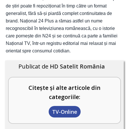
de știri poate fi repoziționat în timp către un format
generalist, fără să-și piardă complet continuitatea de
brand. Național 24 Plus a rămas astfel un nume
recognoscibil în televiziunea românească, cu o istorie
care pornește din N24 și se continuă ca parte a familiei
Național TV, într-un registru editorial mai relaxat și mai
orientat spre consumul cotidian.
Publicat de
HD Satelit România
Citește și alte articole din
categoriile:
TV-Online