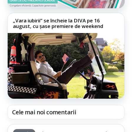
„Vara iubirii” se încheie la DIVA pe 16
august, cu șase premiere de weekend
Cele mai noi comentarii