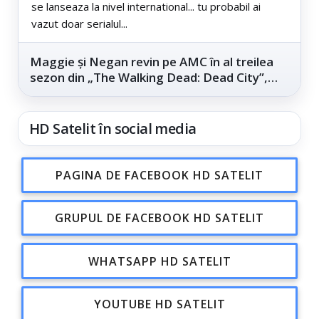
se lanseaza la nivel international... tu probabil ai
vazut doar serialul...
Maggie și Negan revin pe AMC în al treilea
sezon din „The Walking Dead: Dead City”,
din...
HD Satelit în social media
PAGINA DE FACEBOOK HD SATELIT
GRUPUL DE FACEBOOK HD SATELIT
WHATSAPP HD SATELIT
YOUTUBE HD SATELIT