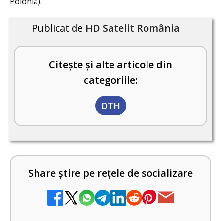
Polonia).
Publicat de
HD Satelit România
Citește și alte articole din
categoriile:
DTH
Share știre pe rețele de socializare