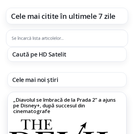
Cele mai citite în ultimele 7 zile
Se încarcă lista articolelor...
Caută pe HD Satelit
Cele mai noi știri
„Diavolul se îmbracă de la Prada 2” a ajuns
pe Disney+, după succesul din
cinematografe