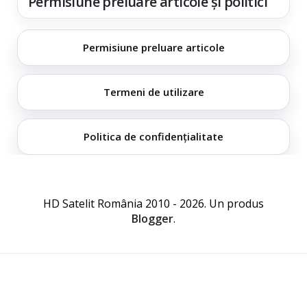
Permisiune preluare articole și politici
Permisiune preluare articole
Termeni de utilizare
Politica de confidențialitate
HD Satelit România 2010 - 2026. Un produs
Blogger
.