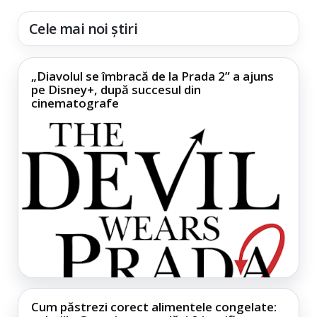
Cele mai noi știri
„Diavolul se îmbracă de la Prada 2” a ajuns
pe Disney+, după succesul din
cinematografe
Cum păstrezi corect alimentele congelate: