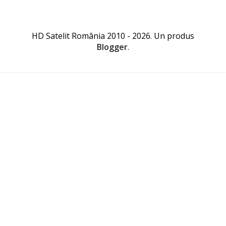
HD Satelit România 2010 - 2026. Un produs
Blogger
.