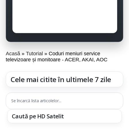
Acasă
Tutorial
Coduri meniuri service
televizoare și monitoare - ACER, AKAI, AOC
Cele mai citite în ultimele 7 zile
Se încarcă lista articolelor...
Caută pe HD Satelit