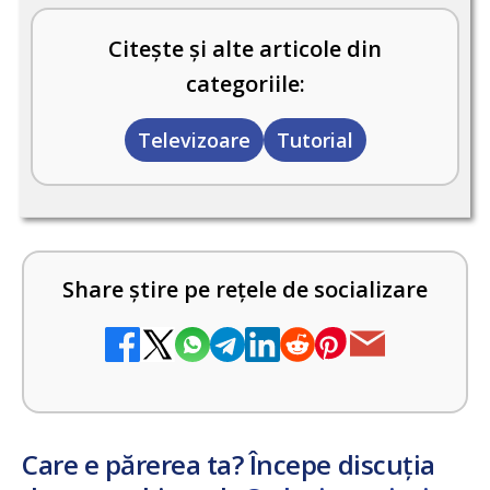
Citește și alte articole din
categoriile:
Televizoare
Tutorial
Share știre pe rețele de socializare
Care e părerea ta? Începe discuția