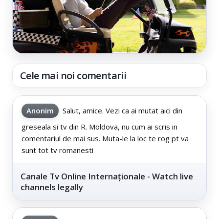
Cele mai noi comentarii
Anonim
Salut, amice. Vezi ca ai mutat aici din
greseala si tv din R. Moldova, nu cum ai scris in
comentariul de mai sus. Muta-le la loc te rog pt va
sunt tot tv romanesti
Canale Tv Online Internaționale - Watch live
channels legally