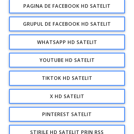
PAGINA DE FACEBOOK HD SATELIT
GRUPUL DE FACEBOOK HD SATELIT
WHATSAPP HD SATELIT
YOUTUBE HD SATELIT
TIKTOK HD SATELIT
X HD SATELIT
PINTEREST SATELIT
ȘTIRILE HD SATELIT PRIN RSS