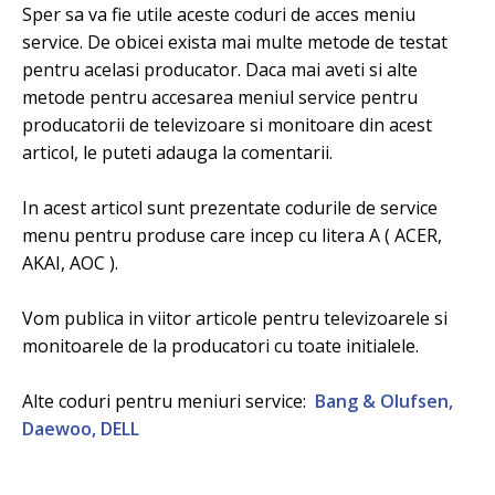
Sper sa va fie utile aceste coduri de acces meniu
service. De obicei exista mai multe metode de testat
pentru acelasi producator. Daca mai aveti si alte
metode pentru accesarea meniul service pentru
producatorii de televizoare si monitoare din acest
articol, le puteti adauga la comentarii.
In acest articol sunt prezentate codurile de service
menu pentru produse care incep cu litera A ( ACER,
AKAI, AOC ).
Vom publica in viitor articole pentru televizoarele si
monitoarele de la producatori cu toate initialele.
Alte coduri pentru meniuri service:
Bang & Olufsen,
Daewoo, DELL