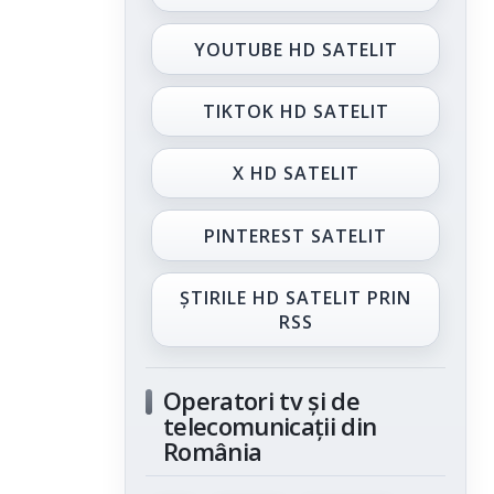
YOUTUBE HD SATELIT
TIKTOK HD SATELIT
X HD SATELIT
PINTEREST SATELIT
ȘTIRILE HD SATELIT PRIN
RSS
Operatori tv și de
telecomunicații din
România