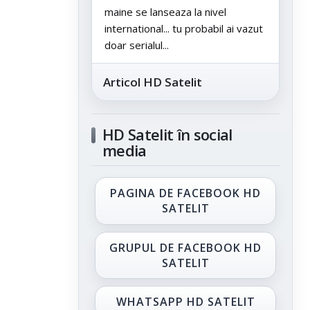
maine se lanseaza la nivel
international... tu probabil ai vazut
doar serialul...
Articol HD Satelit
HD Satelit în social
media
PAGINA DE FACEBOOK HD
SATELIT
GRUPUL DE FACEBOOK HD
SATELIT
WHATSAPP HD SATELIT