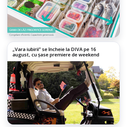
„Vara iubirii” se încheie la DIVA pe 16
august, cu șase premiere de weekend