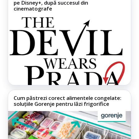
pe Disney+, după succesul din
cinematografe
Cum păstrezi corect alimentele congelate:
soluțiile Gorenje pentru lăzi frigorifice