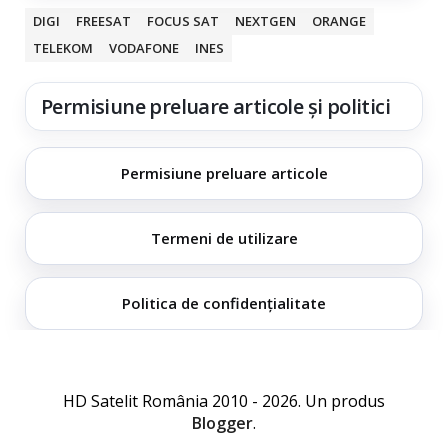
DIGI
FREESAT
FOCUS SAT
NEXTGEN
ORANGE
TELEKOM
VODAFONE
INES
Permisiune preluare articole și politici
Permisiune preluare articole
Termeni de utilizare
Politica de confidențialitate
HD Satelit România 2010 - 2026. Un produs
Blogger
.