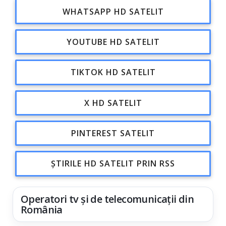
WHATSAPP HD SATELIT
YOUTUBE HD SATELIT
TIKTOK HD SATELIT
X HD SATELIT
PINTEREST SATELIT
ȘTIRILE HD SATELIT PRIN RSS
Operatori tv și de telecomunicații din
România