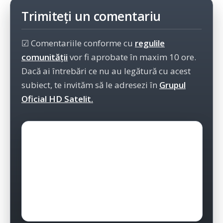
Trimiteți un comentariu
☑ Comentariile conforme cu
regulile
comunității
vor fi aprobate în maxim 10 ore.
Dacă ai întrebări ce nu au legătură cu acest
subiect, te invităm să le adresezi în
Grupul
Oficial HD Satelit.