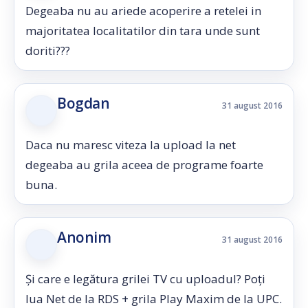
Degeaba nu au ariede acoperire a retelei in
majoritatea localitatilor din tara unde sunt
doriti???
Bogdan
31 august 2016
Daca nu maresc viteza la upload la net
degeaba au grila aceea de programe foarte
buna.
Anonim
31 august 2016
Și care e legătura grilei TV cu uploadul? Poți
lua Net de la RDS + grila Play Maxim de la UPC.