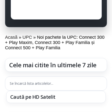
Acasă
UPC
Noi pachete la UPC: Connect 300
+ Play Maxim, Connect 300 + Play Familia și
Connect 500 + Play Familia
Cele mai citite în ultimele 7 zile
Se încarcă lista articolelor...
Caută pe HD Satelit