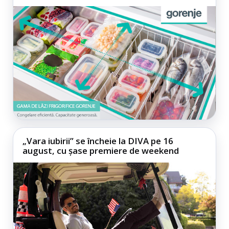
„Vara iubirii” se încheie la DIVA pe 16
august, cu șase premiere de weekend