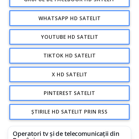
WHATSAPP HD SATELIT
YOUTUBE HD SATELIT
TIKTOK HD SATELIT
X HD SATELIT
PINTEREST SATELIT
ȘTIRILE HD SATELIT PRIN RSS
Operatori tv și de telecomunicații din