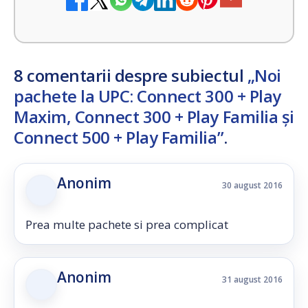
8 comentarii despre subiectul
„Noi
pachete la UPC: Connect 300 + Play
Maxim, Connect 300 + Play Familia și
Connect 500 + Play Familia”
.
Anonim
30 august 2016
Prea multe pachete si prea complicat
Anonim
31 august 2016