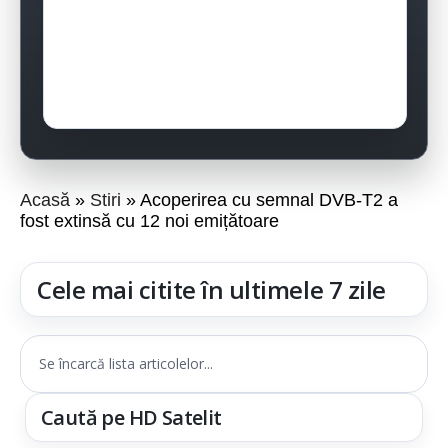
Acasă
Stiri
Acoperirea cu semnal DVB-T2 a
fost extinsă cu 12 noi emițătoare
Cele mai citite în ultimele 7 zile
Se încarcă lista articolelor...
Caută pe HD Satelit