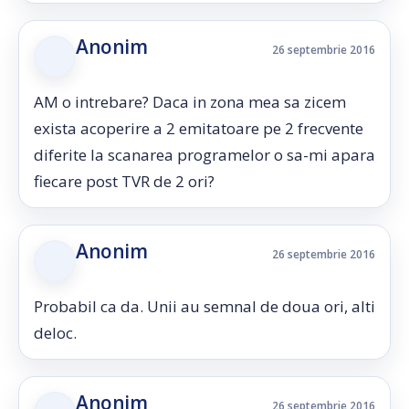
Anonim
26 septembrie 2016
AM o intrebare? Daca in zona mea sa zicem
exista acoperire a 2 emitatoare pe 2 frecvente
diferite la scanarea programelor o sa-mi apara
fiecare post TVR de 2 ori?
Anonim
26 septembrie 2016
Probabil ca da. Unii au semnal de doua ori, alti
deloc.
Anonim
26 septembrie 2016