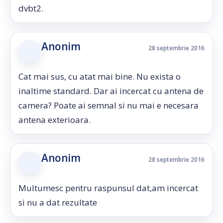
dvbt2.
Anonim
28 septembrie 2016
Cat mai sus, cu atat mai bine. Nu exista o
inaltime standard. Dar ai incercat cu antena de
camera? Poate ai semnal si nu mai e necesara
antena exterioara.
Anonim
28 septembrie 2016
Multumesc pentru raspunsul dat,am incercat
si nu a dat rezultate