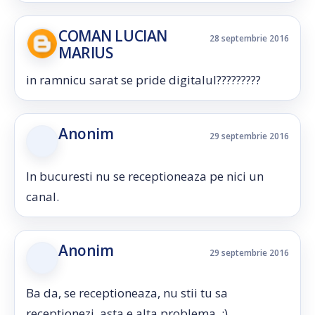
COMAN LUCIAN
28 septembrie 2016
MARIUS
in ramnicu sarat se pride digitalul?????????
Anonim
29 septembrie 2016
In bucuresti nu se receptioneaza pe nici un
canal.
Anonim
29 septembrie 2016
Ba da, se receptioneaza, nu stii tu sa
receptionezi, asta e alta problema. :)