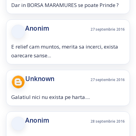
Dar in BORSA MARAMURES se poate Prinde ?
Anonim
27 septembrie 2016
E relief cam muntos, merita sa incerci, exista
oarecare sanse...
Unknown
27 septembrie 2016
Galatiul nici nu exista pe harta....
Anonim
28 septembrie 2016