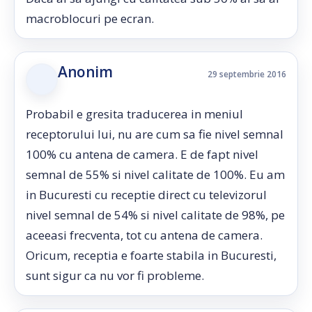
macroblocuri pe ecran.
Anonim
29 septembrie 2016
Probabil e gresita traducerea in meniul
receptorului lui, nu are cum sa fie nivel semnal
100% cu antena de camera. E de fapt nivel
semnal de 55% si nivel calitate de 100%. Eu am
in Bucuresti cu receptie direct cu televizorul
nivel semnal de 54% si nivel calitate de 98%, pe
aceeasi frecventa, tot cu antena de camera.
Oricum, receptia e foarte stabila in Bucuresti,
sunt sigur ca nu vor fi probleme.