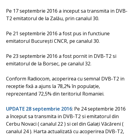
Pe 17 septembrie 2016 a inceput sa transmita in DVB-
T2 emitatorul de la Zalău, prin canalul 30.
Pe 21 septembrie 2016 a fost pus in functiune
emitatorul Bucureşti CNCR, pe canalul 30.
Pe 23 septembrie 2016 a fost pornit in DVB-T2 si
emitatorul de la Borsec, pe canalul 32.
Conform Radiocom, acoperirea cu semnal DVB-T2 in
receptie fixă a ajuns la 78,2% în populație,
reprezentand 72,5% din teritoriul Romaniei.
UPDATE 28 septembrie 2016
: Pe 24 septembrie 2016
a început sa transmita in DVB-T2 si emitatorul din
Cerbu Novaci ( canalul 22 ) si cel din Galaţi Văcăreni (
canalul 24 ). Harta actualizată cu acoperirea DVB-T2,