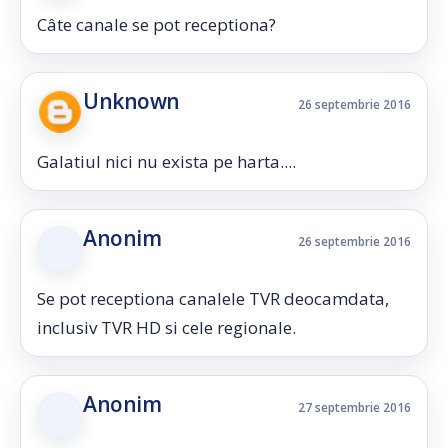
Câte canale se pot receptiona?
Unknown
26 septembrie 2016
Galatiul nici nu exista pe harta....
Anonim
26 septembrie 2016
Se pot receptiona canalele TVR deocamdata,
inclusiv TVR HD si cele regionale.
Anonim
27 septembrie 2016