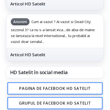
Articol HD Satelit
Anonim
Cum ai vazut ? Ai vazut si Dead City
sezonul 3? ca nu s-a lansat inca....de abia de maine
se lanseaza la nivel international... tu probabil ai
vazut doar serialul...
Articol HD Satelit
HD Satelit în social media
PAGINA DE FACEBOOK HD SATELIT
GRUPUL DE FACEBOOK HD SATELIT