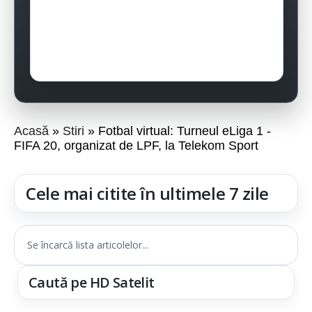
Acasă
Stiri
Fotbal virtual: Turneul eLiga 1 -
FIFA 20, organizat de LPF, la Telekom Sport
Cele mai citite în ultimele 7 zile
Se încarcă lista articolelor...
Caută pe HD Satelit