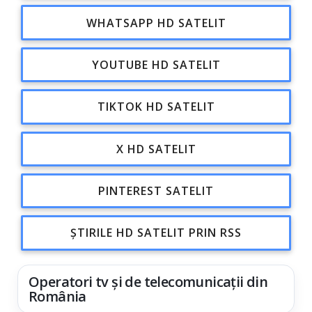
WHATSAPP HD SATELIT
YOUTUBE HD SATELIT
TIKTOK HD SATELIT
X HD SATELIT
PINTEREST SATELIT
ȘTIRILE HD SATELIT PRIN RSS
Operatori tv și de telecomunicații din
România