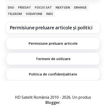
DIGI
FREESAT
FOCUS SAT
NEXTGEN
ORANGE
TELEKOM
VODAFONE
INES
Permisiune preluare articole și politici
Permisiune preluare articole
Termeni de utilizare
Politica de confidențialitate
HD Satelit România 2010 - 2026. Un produs
Blogger
.