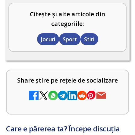
Citește și alte articole din
categoriile:
Jocuri
Sport
Stiri
Share știre pe rețele de socializare
Care e părerea ta? Începe discuția