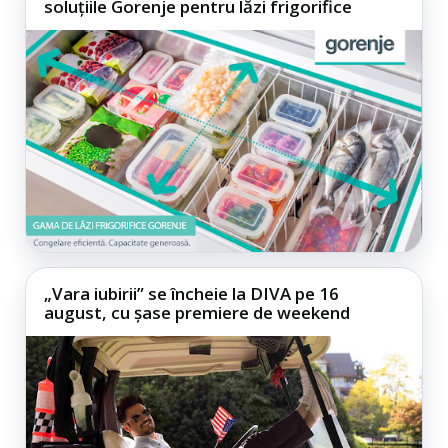
soluțiile Gorenje pentru lăzi frigorifice
„Vara iubirii” se încheie la DIVA pe 16
august, cu șase premiere de weekend