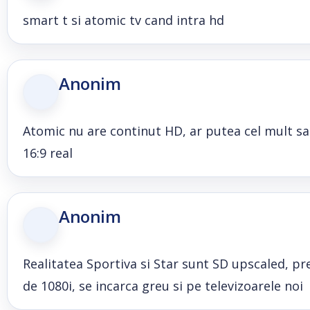
smart t si atomic tv cand intra hd
Anonim
Atomic nu are continut HD, ar putea cel mult sa
16:9 real
Anonim
Realitatea Sportiva si Star sunt SD upscaled, pre
de 1080i, se incarca greu si pe televizoarele noi