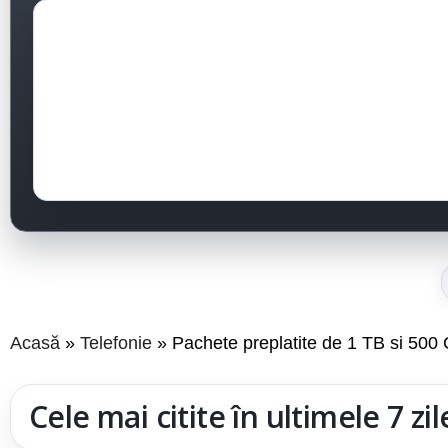
Acasă
Telefonie
Pachete preplatite de 1 TB si 500 
Cele mai citite în ultimele 7 zil