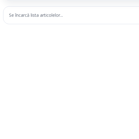
Se încarcă lista articolelor...