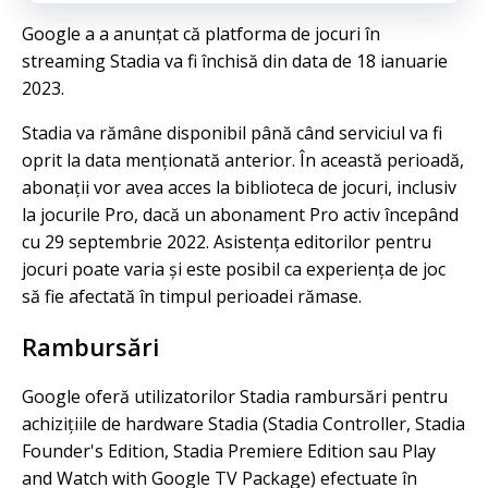
Google a a anunțat că platforma de jocuri în
streaming Stadia va fi închisă din data de 18 ianuarie
2023.
Stadia va rămâne disponibil până când serviciul va fi
oprit la data menționată anterior. În această perioadă,
abonații vor avea acces la biblioteca de jocuri, inclusiv
la jocurile Pro, dacă un abonament Pro activ începând
cu 29 septembrie 2022. Asistența editorilor pentru
jocuri poate varia și este posibil ca experiența de joc
să fie afectată în timpul perioadei rămase.
Rambursări
Google oferă utilizatorilor Stadia rambursări pentru
achizițiile de hardware Stadia (Stadia Controller, Stadia
Founder's Edition, Stadia Premiere Edition sau Play
and Watch with Google TV Package) efectuate în