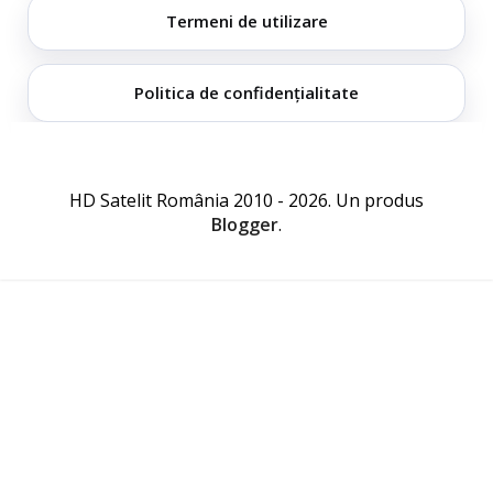
Termeni de utilizare
Politica de confidențialitate
HD Satelit România 2010 - 2026. Un produs
Blogger
.