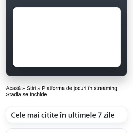
Acasă
Stiri
Platforma de jocuri în streaming
Stadia se închide
Cele mai citite în ultimele 7 zile