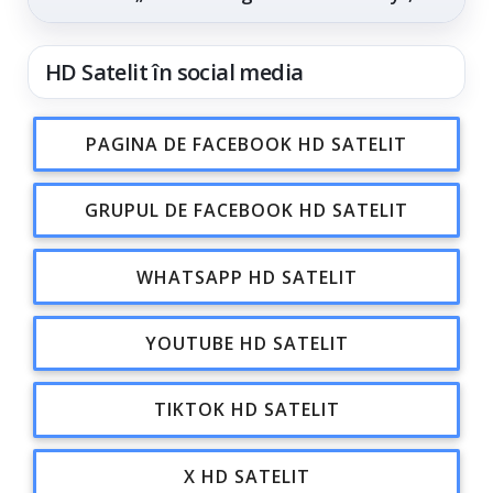
din...
HD Satelit în social media
PAGINA DE FACEBOOK HD SATELIT
GRUPUL DE FACEBOOK HD SATELIT
WHATSAPP HD SATELIT
YOUTUBE HD SATELIT
TIKTOK HD SATELIT
X HD SATELIT