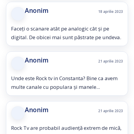
Anonim
18 aprilie 2023
Faceți o scanare atât pe analogic cât și pe
digital. De obicei mai sunt păstrate pe undeva.
Anonim
21 aprilie 2023
Unde este Rock tv in Constanta? Bine ca avem
multe canale cu populara și manele...
Anonim
21 aprilie 2023
Rock Tv are probabil audiență extrem de mică,