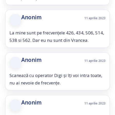
Anonim
11 aprilie 2023
La mine sunt pe frecvențele 426, 434, 506, 514,
538 si 562. Dar eu nu sunt din Vrancea.
Anonim
11 aprilie 2023
Scanează cu operator Digi și îți voi intra toate,
nu ai nevoie de frecvențe.
Anonim
11 aprilie 2023