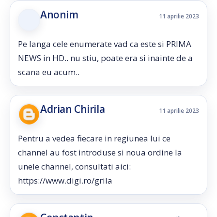
Anonim
11 aprilie 2023
Pe langa cele enumerate vad ca este si PRIMA
NEWS in HD.. nu stiu, poate era si inainte de a
scana eu acum..
Adrian Chirila
11 aprilie 2023
Pentru a vedea fiecare in regiunea lui ce
channel au fost introduse si noua ordine la
unele channel, consultati aici:
https://www.digi.ro/grila