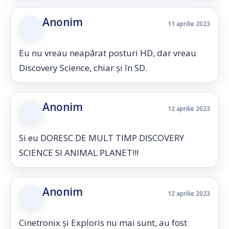
Anonim
11 aprilie 2023
Eu nu vreau neapărat posturi HD, dar vreau
Discovery Science, chiar și în SD.
Anonim
12 aprilie 2023
Si eu DORESC DE MULT TIMP DISCOVERY
SCIENCE SI ANIMAL PLANET!!!
Anonim
12 aprilie 2023
Cinetronix și Exploris nu mai sunt, au fost