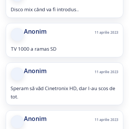
Disco mix când va fi introdus..
Anonim
11 aprilie 2023
TV 1000 a ramas SD
Anonim
11 aprilie 2023
Speram să văd Cinetronix HD, dar l-au scos de
tot.
Anonim
11 aprilie 2023