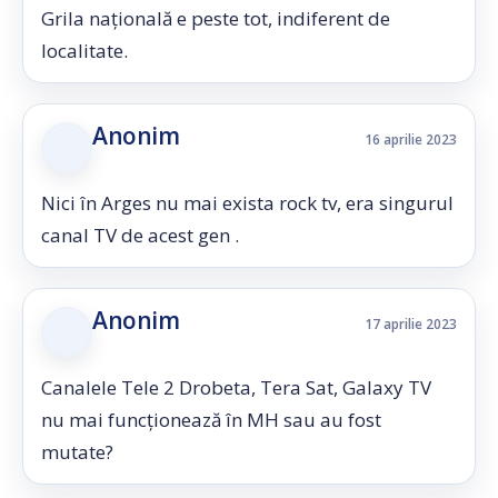
Grila națională e peste tot, indiferent de
localitate.
Anonim
16 aprilie 2023
Nici în Arges nu mai exista rock tv, era singurul
canal TV de acest gen .
Anonim
17 aprilie 2023
Canalele Tele 2 Drobeta, Tera Sat, Galaxy TV
nu mai funcționează în MH sau au fost
mutate?