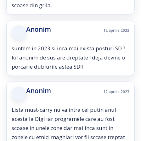
scoase din grila.
Anonim
12 aprilie 2023
suntem in 2023 si inca mai exista posturi SD ?
lol anonim de sus are dreptate ! deja devine o
porcarie dublurile astea SD!!
Anonim
12 aprilie 2023
Lista must-carry nu va intra cel putin anul
acesta la Digi iar programele care au fost
scoase in unele zone dar mai inca sunt in
zonele cu etnici maghiari vor fii sccase treptat