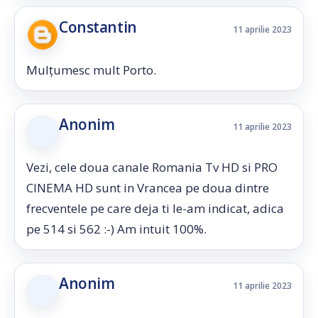
Constantin
11 aprilie 2023
Mulțumesc mult Porto.
Anonim
11 aprilie 2023
Vezi, cele doua canale Romania Tv HD si PRO
CINEMA HD sunt in Vrancea pe doua dintre
frecventele pe care deja ti le-am indicat, adica
pe 514 si 562 :-) Am intuit 100%.
Anonim
11 aprilie 2023