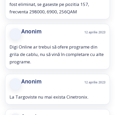
fost eliminat, se gaseste pe pozitia 157,
frecventa 298000, 6900, 256QAM
Anonim
12 aprilie 2023
Digi Online ar trebui să ofere programe din
grila de cablu, nu să vină în completare cu alte
programe.
Anonim
12 aprilie 2023
La Targoviste nu mai exista Cinetronix.