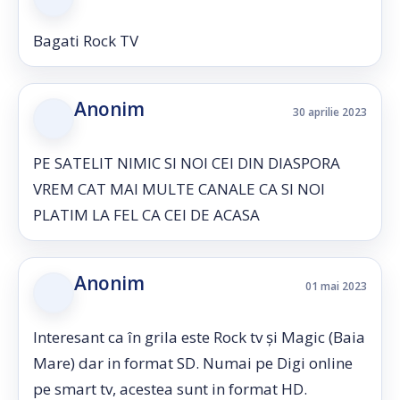
Bagati Rock TV
Anonim
30 aprilie 2023
PE SATELIT NIMIC SI NOI CEI DIN DIASPORA
VREM CAT MAI MULTE CANALE CA SI NOI
PLATIM LA FEL CA CEI DE ACASA
Anonim
01 mai 2023
Interesant ca în grila este Rock tv și Magic (Baia
Mare) dar in format SD. Numai pe Digi online
pe smart tv, acestea sunt in format HD.