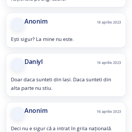
Anonim
16 aprilie 2023
Ești sigur? La mine nu este.
Daniyl
16 aprilie 2023
Doar daca sunteti din Iasi. Daca sunteti din
alta parte nu stiu.
Anonim
16 aprilie 2023
Deci nu e sigur că a intrat în grila națională.