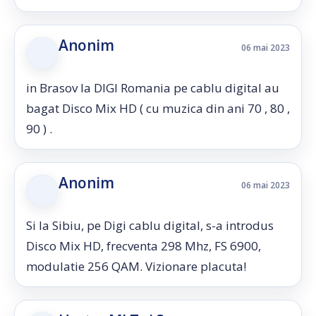
Anonim
06 mai 2023
in Brasov la DIGI Romania pe cablu digital au
bagat Disco Mix HD ( cu muzica din ani 70 , 80 ,
90 ) .
Anonim
06 mai 2023
Si la Sibiu, pe Digi cablu digital, s-a introdus
Disco Mix HD, frecventa 298 Mhz, FS 6900,
modulatie 256 QAM. Vizionare placuta!