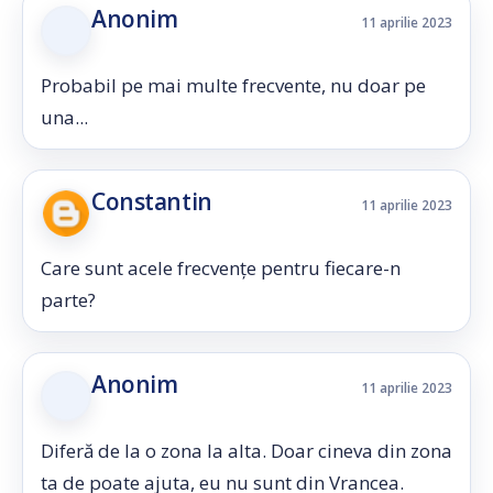
Anonim
11 aprilie 2023
Probabil pe mai multe frecvente, nu doar pe
una...
Constantin
11 aprilie 2023
Care sunt acele frecvențe pentru fiecare-n
parte?
Anonim
11 aprilie 2023
Diferă de la o zona la alta. Doar cineva din zona
ta de poate ajuta, eu nu sunt din Vrancea.