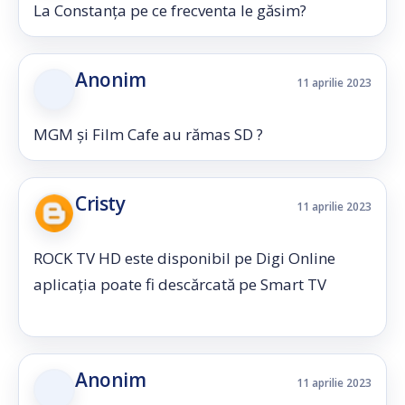
La Constanța pe ce frecventa le găsim?
Anonim
11 aprilie 2023
MGM și Film Cafe au rămas SD ?
Cristy
11 aprilie 2023
ROCK TV HD este disponibil pe Digi Online
aplicația poate fi descărcată pe Smart TV
Anonim
11 aprilie 2023