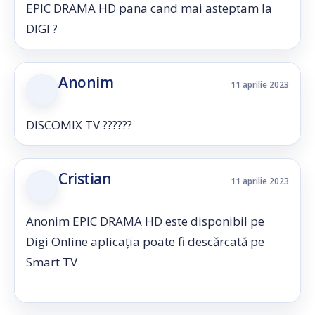
EPIC DRAMA HD pana cand mai asteptam la
DIGI ?
Anonim
11 aprilie 2023
DISCOMIX TV ??????
Cristian
11 aprilie 2023
Anonim EPIC DRAMA HD este disponibil pe
Digi Online aplicația poate fi descărcată pe
Smart TV