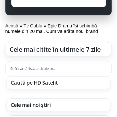
Acasă
Tv Cablu
Epic Drama își schimbă
numele din 20 mai. Cum va arăta noul brand
Cele mai citite în ultimele 7 zile
Se încarcă lista articolelor...
Caută pe HD Satelit
Cele mai noi știri