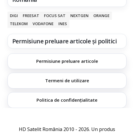
DIGI
FREESAT
FOCUS SAT
NEXTGEN
ORANGE
TELEKOM
VODAFONE
INES
Permisiune preluare articole și politici
Permisiune preluare articole
Termeni de utilizare
Politica de confidențialitate
HD Satelit România 2010 - 2026. Un produs