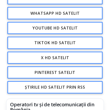
WHATSAPP HD SATELIT
YOUTUBE HD SATELIT
TIKTOK HD SATELIT
X HD SATELIT
PINTEREST SATELIT
ȘTIRILE HD SATELIT PRIN RSS
Operatori tv și de telecomunicații din
România