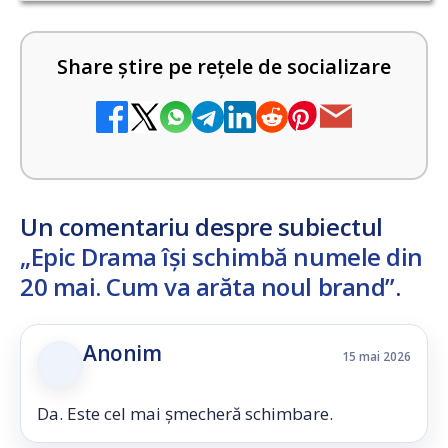
Share știre pe rețele de socializare
Un comentariu despre subiectul
„Epic Drama își schimbă numele din
20 mai. Cum va arăta noul brand”
.
Anonim
15 mai 2026
Da. Este cel mai șmecheră schimbare.