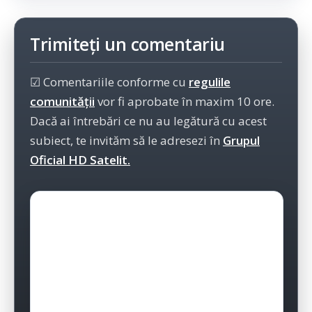
Trimiteți un comentariu
☑ Comentariile conforme cu
regulile
comunității
vor fi aprobate în maxim 10 ore.
Dacă ai întrebări ce nu au legătură cu acest
subiect, te invităm să le adresezi în
Grupul
Oficial HD Satelit.