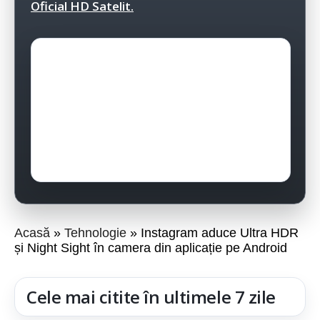
Oficial HD Satelit.
Acasă
Tehnologie
Instagram aduce Ultra HDR
și Night Sight în camera din aplicație pe Android
Cele mai citite în ultimele 7 zile