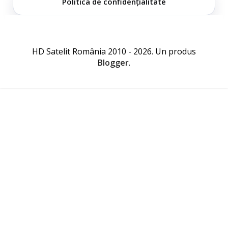
Politica de confidențialitate
HD Satelit România 2010 - 2026. Un produs
Blogger
.