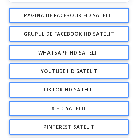
PAGINA DE FACEBOOK HD SATELIT
GRUPUL DE FACEBOOK HD SATELIT
WHATSAPP HD SATELIT
YOUTUBE HD SATELIT
TIKTOK HD SATELIT
X HD SATELIT
PINTEREST SATELIT