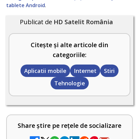
tablete Android
.
Publicat de
HD Satelit România
Citește și alte articole din
categoriile:
Aplicatii mobile
Internet
Stiri
Tehnologie
Share știre pe rețele de socializare