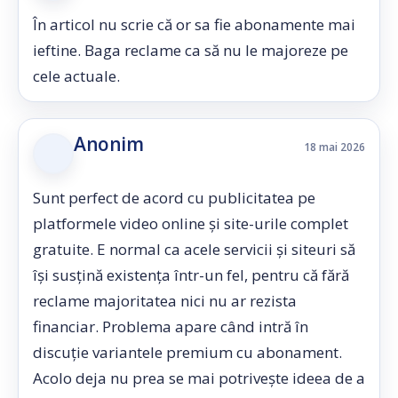
În articol nu scrie că or sa fie abonamente mai
ieftine. Baga reclame ca să nu le majoreze pe
cele actuale.
Anonim
18 mai 2026
Sunt perfect de acord cu publicitatea pe
platformele video online și site-urile complet
gratuite. E normal ca acele servicii și siteuri să
își susțină existența într-un fel, pentru că fără
reclame majoritatea nici nu ar rezista
financiar. Problema apare când intră în
discuție variantele premium cu abonament.
Acolo deja nu prea se mai potrivește ideea de a