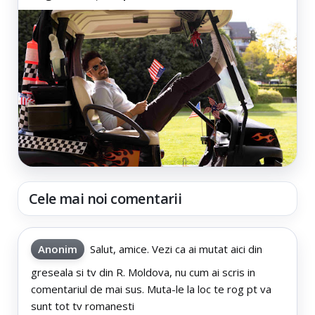
Cele mai noi comentarii
Anonim
Salut, amice. Vezi ca ai mutat aici din
greseala si tv din R. Moldova, nu cum ai scris in
comentariul de mai sus. Muta-le la loc te rog pt va
sunt tot tv romanesti