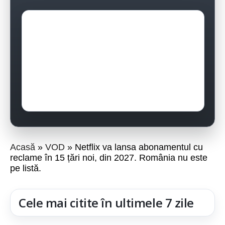
Acasă
VOD
Netflix va lansa abonamentul cu
reclame în 15 țări noi, din 2027. România nu este
pe listă.
Cele mai citite în ultimele 7 zile