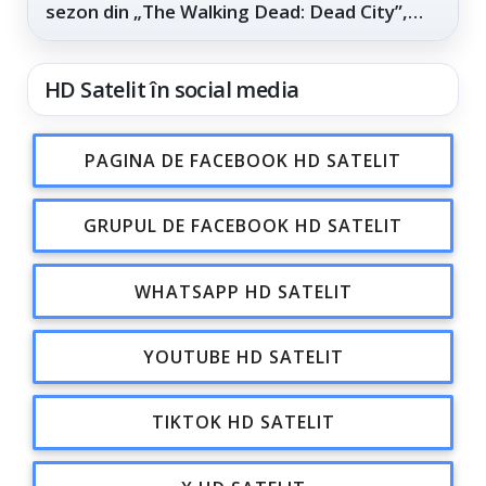
sezon din „The Walking Dead: Dead City”,
din...
HD Satelit în social media
PAGINA DE FACEBOOK HD SATELIT
GRUPUL DE FACEBOOK HD SATELIT
WHATSAPP HD SATELIT
YOUTUBE HD SATELIT
TIKTOK HD SATELIT