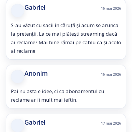
Gabriel
16 mai 2026
S-au văzut cu sacii în căruță și acum se arunca
la pretenții. La ce mai plătești streaming dacă
ai reclame? Mai bine rămâi pe cablu ca și acolo
ai reclame
Anonim
16 mai 2026
Pai nu asta e idee, ci ca abonamentul cu
reclame ar fi mult mai ieftin.
Gabriel
17 mai 2026