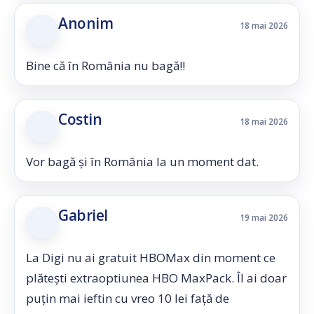
Anonim
18 mai 2026
Bine că în România nu bagă!!
Costin
18 mai 2026
Vor bagă și în România la un moment dat.
Gabriel
19 mai 2026
La Digi nu ai gratuit HBOMax din moment ce
plătești extraoptiunea HBO MaxPack. Îl ai doar
puțin mai ieftin cu vreo 10 lei față de