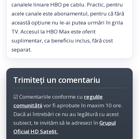
canalele liniare HBO pe cablu. Practic, pentru
acele canale este abonamentul, pentru că fără
această opțiune nu le-ai putea urmări în grila
TV. Accesul la HBO Max este oferit
suplimentar, ca beneficiu inclus, fără cost
separat.
Trimiteți un comentariu
☑ Comentariile conforme cu
regulile
comunității
vor fi aprobate în maxim 10 ore.
Dacă ai întrebări ce nu au legătură cu acest
subiect, te invităm să le adresezi în
Grupul
Oficial HD Satelit.