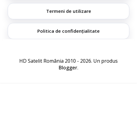
Termeni de utilizare
Politica de confidențialitate
HD Satelit România 2010 - 2026. Un produs
Blogger
.