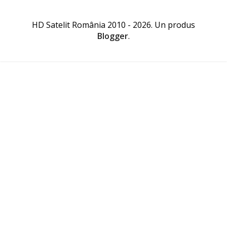
HD Satelit România 2010 - 2026. Un produs
Blogger
.