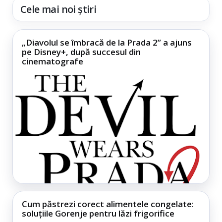
Cele mai noi știri
„Diavolul se îmbracă de la Prada 2” a ajuns
pe Disney+, după succesul din
cinematografe
Cum păstrezi corect alimentele congelate:
soluțiile Gorenje pentru lăzi frigorifice