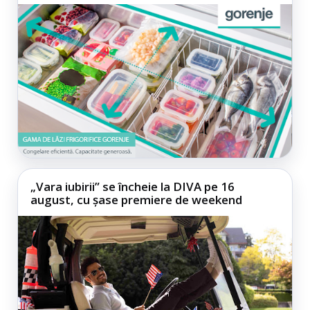
„Vara iubirii” se încheie la DIVA pe 16
august, cu șase premiere de weekend