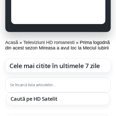
Acasă
Televiziuni HD romanesti
Prima logodnă
din acest sezon Mireasa a avut loc la Meciul Iubirii
Cele mai citite în ultimele 7 zile
Se încarcă lista articolelor...
Caută pe HD Satelit