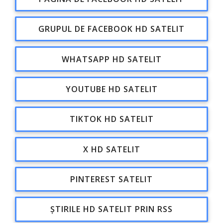
GRUPUL DE FACEBOOK HD SATELIT
WHATSAPP HD SATELIT
YOUTUBE HD SATELIT
TIKTOK HD SATELIT
X HD SATELIT
PINTEREST SATELIT
ȘTIRILE HD SATELIT PRIN RSS