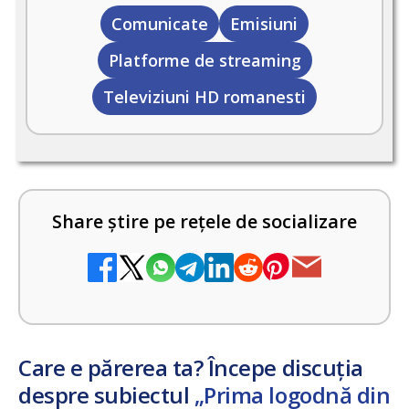
Comunicate
Emisiuni
Platforme de streaming
Televiziuni HD romanesti
Share știre pe rețele de socializare
Care e părerea ta? Începe discuția
despre subiectul
„Prima logodnă din