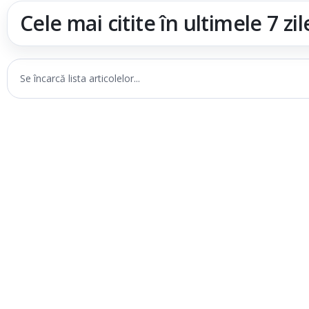
Cele mai citite în ultimele 7 zil
Se încarcă lista articolelor...