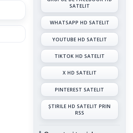
SATELIT
WHATSAPP HD SATELIT
YOUTUBE HD SATELIT
TIKTOK HD SATELIT
X HD SATELIT
PINTEREST SATELIT
ȘTIRILE HD SATELIT PRIN
RSS