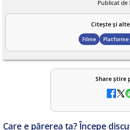
Publicat de
Citește și alte
Filme
Platforme
Share știre 
Care e părerea ta? Începe discu