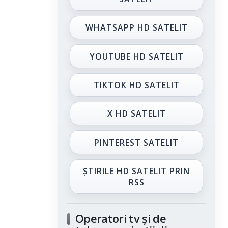
WHATSAPP HD SATELIT
YOUTUBE HD SATELIT
TIKTOK HD SATELIT
X HD SATELIT
PINTEREST SATELIT
ȘTIRILE HD SATELIT PRIN
RSS
Operatori tv și de