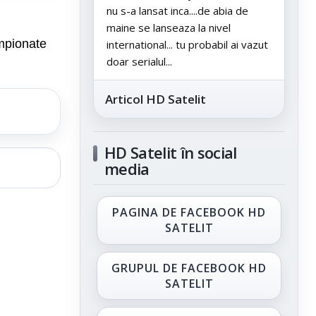
nu s-a lansat inca....de abia de
maine se lanseaza la nivel
ampionate
international... tu probabil ai vazut
doar serialul...
Articol HD Satelit
HD Satelit în social
media
PAGINA DE FACEBOOK HD
SATELIT
GRUPUL DE FACEBOOK HD
SATELIT