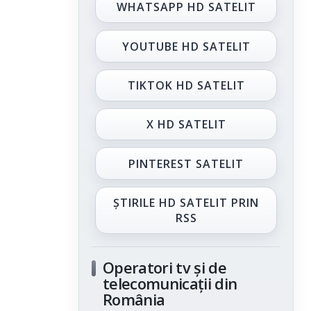
WHATSAPP HD SATELIT
YOUTUBE HD SATELIT
TIKTOK HD SATELIT
X HD SATELIT
PINTEREST SATELIT
ȘTIRILE HD SATELIT PRIN
RSS
Operatori tv și de
telecomunicații din
România