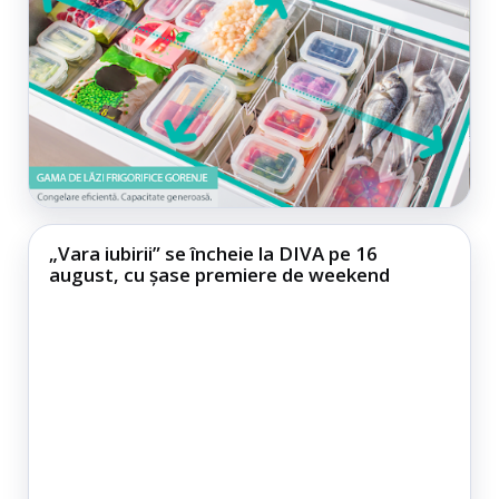
„Vara iubirii” se încheie la DIVA pe 16
august, cu șase premiere de weekend