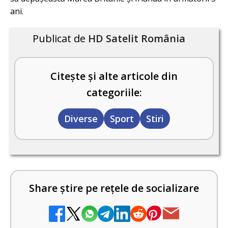
ani.
Publicat de
HD Satelit România
Citește și alte articole din
categoriile:
Diverse
Sport
Stiri
Share știre pe rețele de socializare