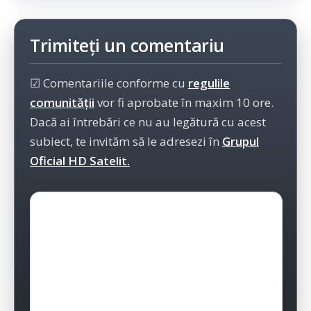
Trimiteți un comentariu
☑ Comentariile conforme cu
regulile
comunității
vor fi aprobate în maxim 10 ore.
Dacă ai întrebări ce nu au legătură cu acest
subiect, te invităm să le adresezi în
Grupul
Oficial HD Satelit.