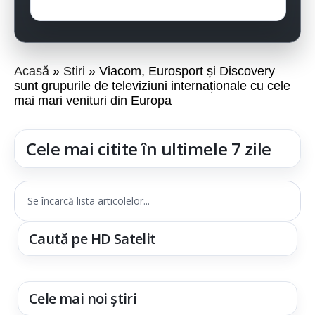
Acasă
Stiri
Viacom, Eurosport și Discovery
sunt grupurile de televiziuni internaționale cu cele
mai mari venituri din Europa
Cele mai citite în ultimele 7 zile
Se încarcă lista articolelor...
Caută pe HD Satelit
Cele mai noi știri