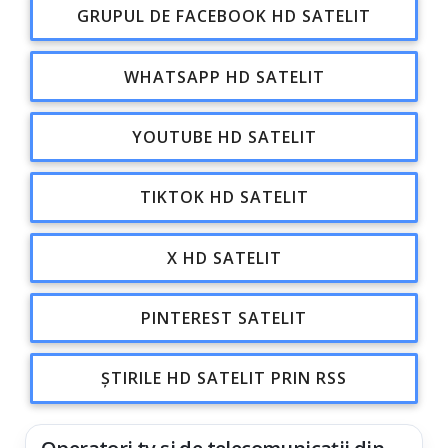
GRUPUL DE FACEBOOK HD SATELIT
WHATSAPP HD SATELIT
YOUTUBE HD SATELIT
TIKTOK HD SATELIT
X HD SATELIT
PINTEREST SATELIT
ȘTIRILE HD SATELIT PRIN RSS