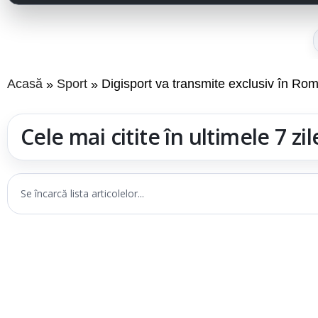
Acasă
Sport
Digisport va transmite exclusiv în Rom
Cele mai citite în ultimele 7 zil
Se încarcă lista articolelor...