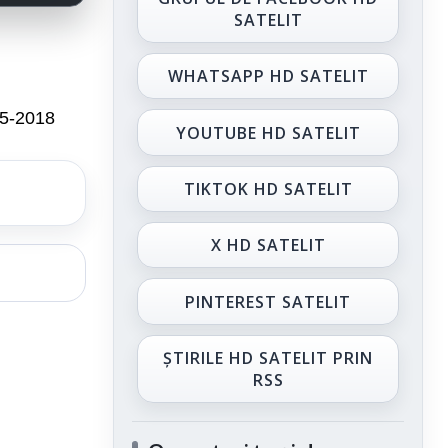
SATELIT
WHATSAPP HD SATELIT
15-2018
YOUTUBE HD SATELIT
TIKTOK HD SATELIT
X HD SATELIT
PINTEREST SATELIT
ȘTIRILE HD SATELIT PRIN
RSS