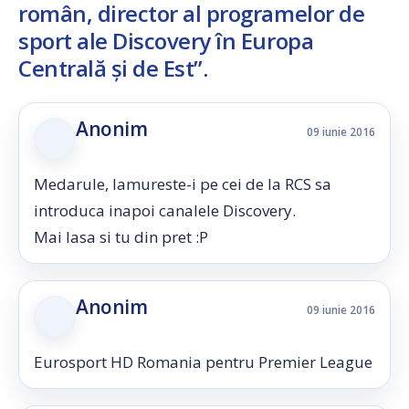
român, director al programelor de
sport ale Discovery în Europa
Centrală și de Est”
.
Anonim
09 iunie 2016
Medarule, lamureste-i pe cei de la RCS sa
introduca inapoi canalele Discovery.
Mai lasa si tu din pret :P
Anonim
09 iunie 2016
Eurosport HD Romania pentru Premier League