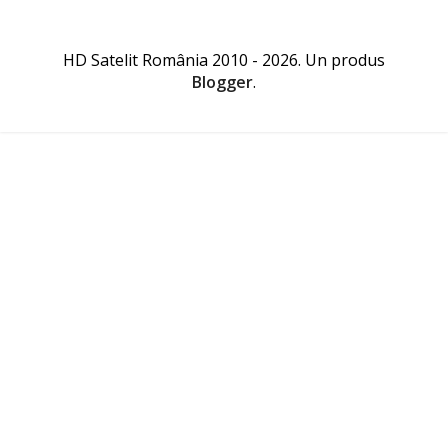
HD Satelit România 2010 - 2026. Un produs
Blogger
.