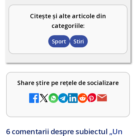
Citește și alte articole din
categoriile:
Sport
Stiri
Share știre pe rețele de socializare
6 comentarii despre subiectul
„Un