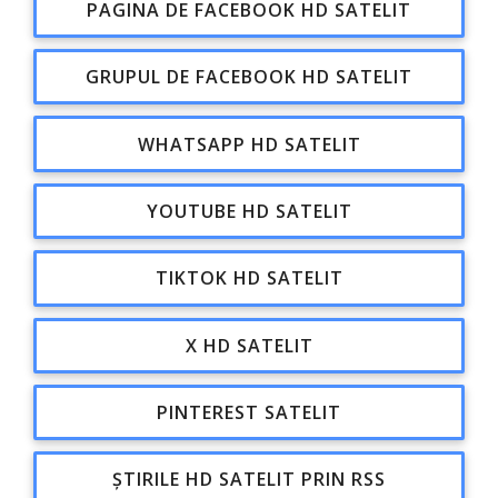
PAGINA DE FACEBOOK HD SATELIT
GRUPUL DE FACEBOOK HD SATELIT
WHATSAPP HD SATELIT
YOUTUBE HD SATELIT
TIKTOK HD SATELIT
X HD SATELIT
PINTEREST SATELIT
ȘTIRILE HD SATELIT PRIN RSS