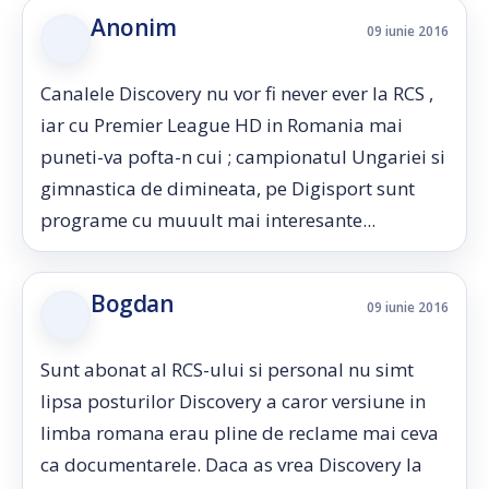
Anonim
09 iunie 2016
Canalele Discovery nu vor fi never ever la RCS ,
iar cu Premier League HD in Romania mai
puneti-va pofta-n cui ; campionatul Ungariei si
gimnastica de dimineata, pe Digisport sunt
programe cu muuult mai interesante...
Bogdan
09 iunie 2016
Sunt abonat al RCS-ului si personal nu simt
lipsa posturilor Discovery a caror versiune in
limba romana erau pline de reclame mai ceva
ca documentarele. Daca as vrea Discovery la