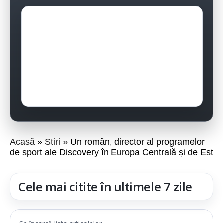
Acasă
Stiri
Un român, director al programelor
de sport ale Discovery în Europa Centrală și de Est
Cele mai citite în ultimele 7 zile