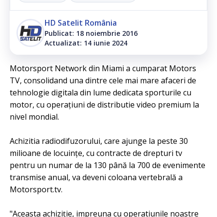
HD Satelit România
Publicat: 18 noiembrie 2016
Actualizat: 14 iunie 2024
Motorsport Network din Miami a cumparat Motors
TV, consolidand una dintre cele mai mare afaceri de
tehnologie digitala din lume dedicata sporturile cu
motor, cu operațiuni de distributie video premium la
nivel mondial.
Achizitia radiodifuzorului, care ajunge la peste 30
milioane de locuințe, cu contracte de drepturi tv
pentru un numar de la 130 până la 700 de evenimente
transmise anual, va deveni coloana vertebrală a
Motorsport.tv.
"Aceasta achiziție, impreuna cu operatiunile noastre