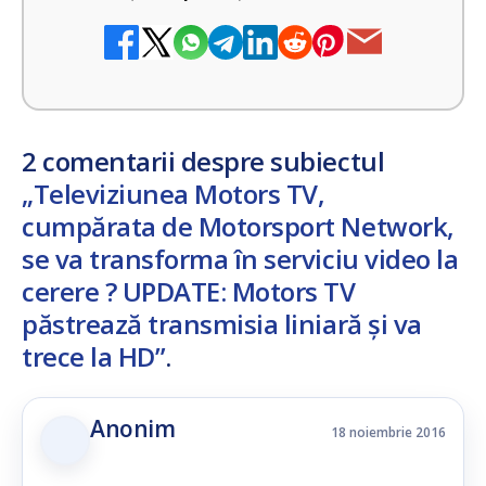
2 comentarii despre subiectul
„Televiziunea Motors TV,
cumpărata de Motorsport Network,
se va transforma în serviciu video la
cerere ? UPDATE: Motors TV
păstrează transmisia liniară și va
trece la HD”
.
Anonim
18 noiembrie 2016