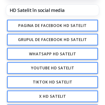
HD Satelit în social media
PAGINA DE FACEBOOK HD SATELIT
GRUPUL DE FACEBOOK HD SATELIT
WHATSAPP HD SATELIT
YOUTUBE HD SATELIT
TIKTOK HD SATELIT
X HD SATELIT