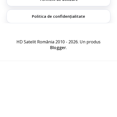
Politica de confidențialitate
HD Satelit România 2010 - 2026. Un produs
Blogger
.