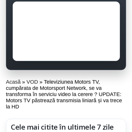
Acasă
VOD
Televiziunea Motors TV,
cumpărata de Motorsport Network, se va
transforma în serviciu video la cerere ? UPDATE:
Motors TV păstrează transmisia liniară și va trece
la HD
Cele mai citite în ultimele 7 zile