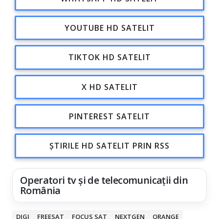
YOUTUBE HD SATELIT
TIKTOK HD SATELIT
X HD SATELIT
PINTEREST SATELIT
ȘTIRILE HD SATELIT PRIN RSS
Operatori tv și de telecomunicații din
România
DIGI
FREESAT
FOCUS SAT
NEXTGEN
ORANGE