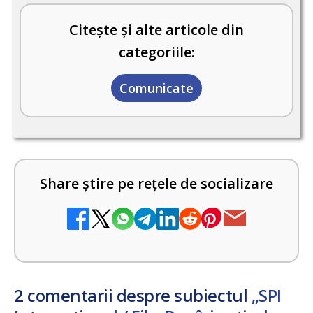
Citește și alte articole din
categoriile:
Comunicate
Share știre pe rețele de socializare
2 comentarii despre subiectul
„SPI