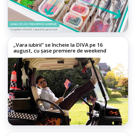
„Vara iubirii” se încheie la DIVA pe 16
august, cu șase premiere de weekend