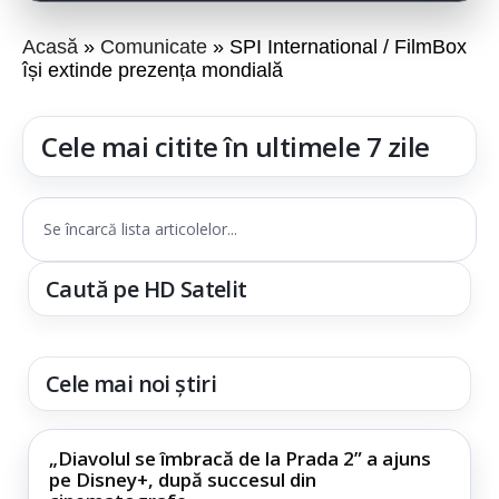
Acasă
Comunicate
SPI International / FilmBox
își extinde prezența mondială
Cele mai citite în ultimele 7 zile
Se încarcă lista articolelor...
Caută pe HD Satelit
Cele mai noi știri
„Diavolul se îmbracă de la Prada 2” a ajuns
pe Disney+, după succesul din