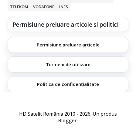
TELEKOM
VODAFONE
INES
Permisiune preluare articole și politici
Permisiune preluare articole
Termeni de utilizare
Politica de confidențialitate
HD Satelit România 2010 - 2026. Un produs
Blogger
.