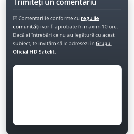
Trimiteți un comentariu
☑ Comentariile conforme cu
regulile
comunității
vor fi aprobate în maxim 10 ore.
Dacă ai întrebări ce nu au legătură cu acest
subiect, te invităm să le adresezi în
Grupul
Oficial HD Satelit.