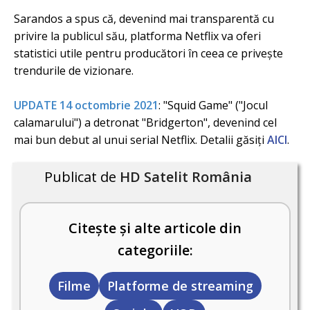
Sarandos a spus că, devenind mai transparentă cu
privire la publicul său, platforma Netflix va oferi
statistici utile pentru producători în ceea ce privește
trendurile de vizionare.
UPDATE 14 octombrie 2021
: "Squid Game" ("Jocul
calamarului") a detronat "Bridgerton", devenind cel
mai bun debut al unui serial Netflix. Detalii găsiți
AICI
.
Publicat de
HD Satelit România
Citește și alte articole din
categoriile:
Filme
Platforme de streaming