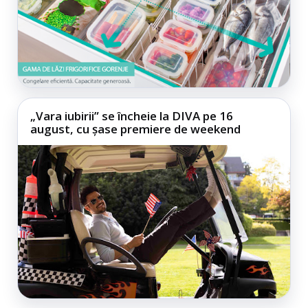
„Vara iubirii” se încheie la DIVA pe 16
august, cu șase premiere de weekend