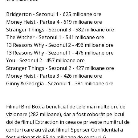
Bridgerton - Sezonul 1 - 625 milioane ore
Money Heist - Partea 4 - 619 milioane ore
Stranger Things - Sezonul 3 - 582 milioane ore
The Witcher - Sezonul 1 - 541 milioane ore
13 Reasons Why - Sezonul 2 - 496 milioane ore
13 Reasons Why - Sezonul 1 - 476 milioane ore
You - Sezonul 2 - 457 milioane ore
Stranger Things - Sezonul 2 - 427 milioane ore
Money Heist - Partea 3 - 426 milioane ore
Ginny & Georgia - Sezonul 1 - 381 milioane ore
Filmul Bird Box a beneficiat de cele mai multe ore de
vizionare (282 milioane), dar a fost coborât pe locul
doi de filmul Extraction în ceea ce privește numărul de
conturi care au văzut filmul. Spenser Confidential a
fost vizionat de 85 de milioane de conturi, 6