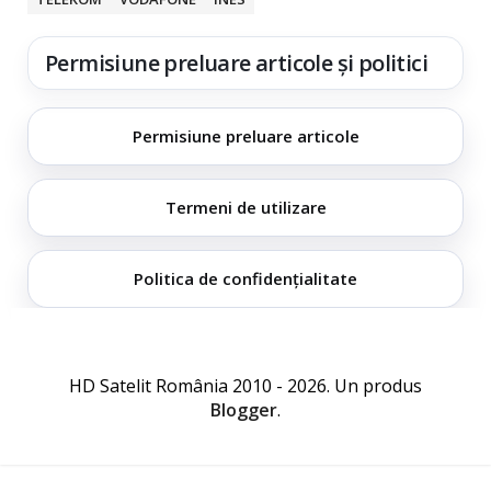
Permisiune preluare articole și politici
Permisiune preluare articole
Termeni de utilizare
Politica de confidențialitate
HD Satelit România 2010 - 2026. Un produs
Blogger
.