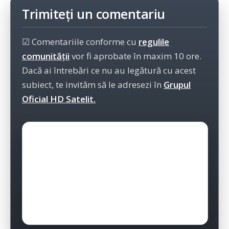
Trimiteți un comentariu
☑ Comentariile conforme cu
regulile
comunității
vor fi aprobate în maxim 10 ore.
Dacă ai întrebări ce nu au legătură cu acest
subiect, te invităm să le adresezi în
Grupul
Oficial HD Satelit.