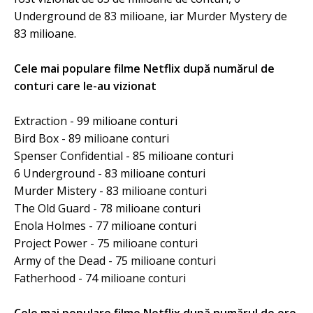
Underground de 83 milioane, iar Murder Mystery de
83 milioane.
Cele mai populare filme Netflix după numărul de
conturi care le-au vizionat
Extraction - 99 milioane conturi
Bird Box - 89 milioane conturi
Spenser Confidential - 85 milioane conturi
6 Underground - 83 milioane conturi
Murder Mistery - 83 milioane conturi
The Old Guard - 78 milioane conturi
Enola Holmes - 77 milioane conturi
Project Power - 75 milioane conturi
Army of the Dead - 75 milioane conturi
Fatherhood - 74 milioane conturi