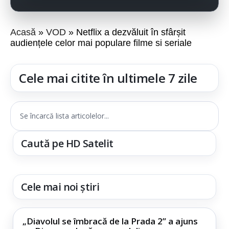
Acasă
VOD
Netflix a dezvăluit în sfârșit
audiențele celor mai populare filme si seriale
Cele mai citite în ultimele 7 zile
Se încarcă lista articolelor...
Caută pe HD Satelit
Cele mai noi știri
„Diavolul se îmbracă de la Prada 2” a ajuns