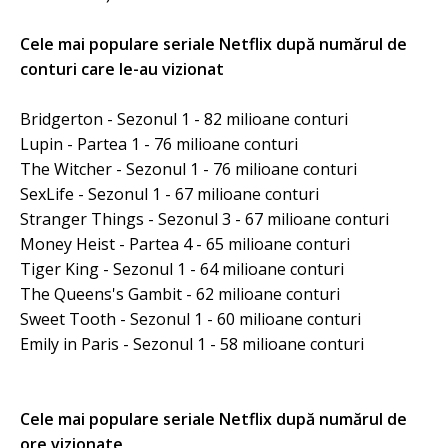
Cele mai populare seriale Netflix după numărul de
conturi care le-au vizionat
Bridgerton - Sezonul 1 - 82 milioane conturi
Lupin - Partea 1 - 76 milioane conturi
The Witcher - Sezonul 1 - 76 milioane conturi
SexLife - Sezonul 1 - 67 milioane conturi
Stranger Things - Sezonul 3 - 67 milioane conturi
Money Heist - Partea 4 - 65 milioane conturi
Tiger King - Sezonul 1 - 64 milioane conturi
The Queens's Gambit - 62 milioane conturi
Sweet Tooth - Sezonul 1 - 60 milioane conturi
Emily in Paris - Sezonul 1 - 58 milioane conturi
Cele mai populare seriale Netflix după numărul de
ore vizionate