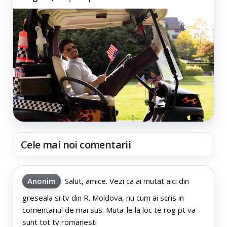
Cele mai noi comentarii
Anonim
Salut, amice. Vezi ca ai mutat aici din
greseala si tv din R. Moldova, nu cum ai scris in
comentariul de mai sus. Muta-le la loc te rog pt va
sunt tot tv romanesti