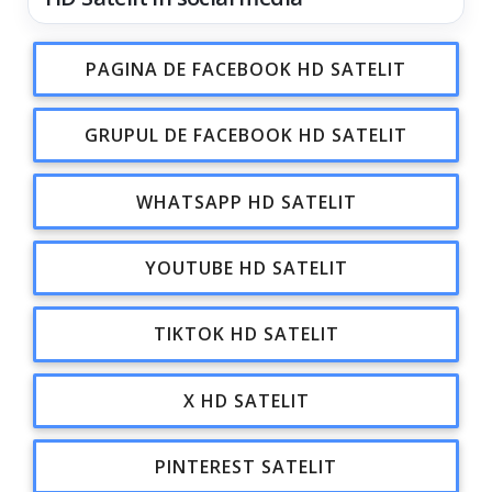
PAGINA DE FACEBOOK HD SATELIT
GRUPUL DE FACEBOOK HD SATELIT
WHATSAPP HD SATELIT
YOUTUBE HD SATELIT
TIKTOK HD SATELIT
X HD SATELIT
PINTEREST SATELIT