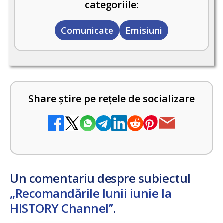
categoriile:
Comunicate
Emisiuni
Share știre pe rețele de socializare
Un comentariu despre subiectul
„Recomandările lunii iunie la
HISTORY Channel”
.