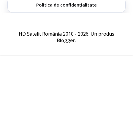
Politica de confidențialitate
HD Satelit România 2010 - 2026. Un produs
Blogger
.