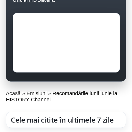
Acasă
Emisiuni
Recomandările lunii iunie la
HISTORY Channel
Cele mai citite în ultimele 7 zile