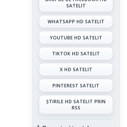
SATELIT
WHATSAPP HD SATELIT
YOUTUBE HD SATELIT
TIKTOK HD SATELIT
X HD SATELIT
PINTEREST SATELIT
ȘTIRILE HD SATELIT PRIN
RSS