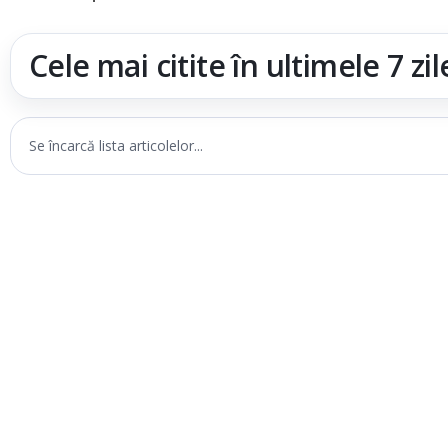
Cele mai citite în ultimele 7 zil
Se încarcă lista articolelor...