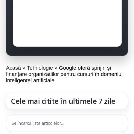
Acasă
Tehnologie
Google oferă sprijin și
finanțare organizațiilor pentru cursuri în domeniul
inteligenței artificiale
Cele mai citite în ultimele 7 zile
Se încarcă lista articolelor...