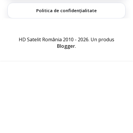
Politica de confidențialitate
HD Satelit România 2010 - 2026. Un produs
Blogger
.