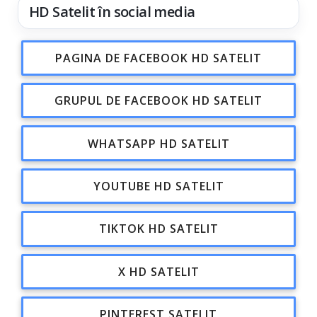
HD Satelit în social media
PAGINA DE FACEBOOK HD SATELIT
GRUPUL DE FACEBOOK HD SATELIT
WHATSAPP HD SATELIT
YOUTUBE HD SATELIT
TIKTOK HD SATELIT
X HD SATELIT
PINTEREST SATELIT