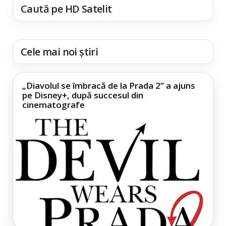
Caută pe HD Satelit
Cele mai noi știri
„Diavolul se îmbracă de la Prada 2” a ajuns
pe Disney+, după succesul din
cinematografe