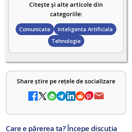
Citește și alte articole din
categoriile:
Comunicate
Inteligenta Artificiala
Tehnologie
Share știre pe rețele de socializare
Care e părerea ta? Începe discuția