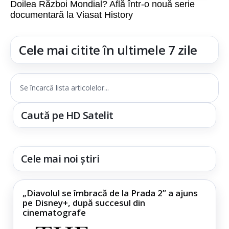
Doilea Război Mondial? Află într-o nouă serie
documentară la Viasat History
Cele mai citite în ultimele 7 zile
Se încarcă lista articolelor...
Caută pe HD Satelit
Cele mai noi știri
„Diavolul se îmbracă de la Prada 2” a ajuns
pe Disney+, după succesul din
cinematografe