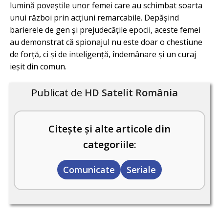
lumină poveștile unor femei care au schimbat soarta
unui război prin acțiuni remarcabile. Depășind
barierele de gen și prejudecățile epocii, aceste femei
au demonstrat că spionajul nu este doar o chestiune
de forță, ci și de inteligență, îndemânare și un curaj
ieșit din comun.
Publicat de
HD Satelit România
Citește și alte articole din
categoriile:
Comunicate
Seriale