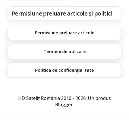
Permisiune preluare articole și politici
Permisiune preluare articole
Termeni de utilizare
Politica de confidențialitate
HD Satelit România 2010 - 2026. Un produs
Blogger
.