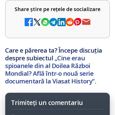
Share știre pe rețele de socializare
Care e părerea ta? Începe discuția
despre subiectul
„Cine erau
spioanele din al Doilea Război
Mondial? Află într-o nouă serie
documentară la Viasat History”
.
Trimiteți un comentariu