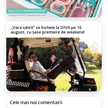
„Vara iubirii” se încheie la DIVA pe 16
august, cu șase premiere de weekend
Cele mai noi comentarii