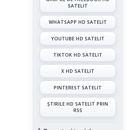
SATELIT
WHATSAPP HD SATELIT
YOUTUBE HD SATELIT
TIKTOK HD SATELIT
X HD SATELIT
PINTEREST SATELIT
ȘTIRILE HD SATELIT PRIN
RSS