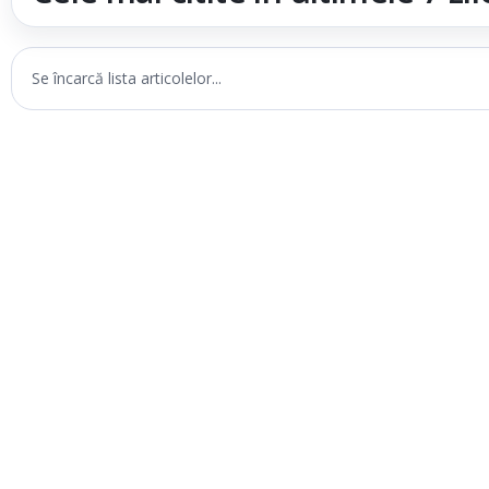
Se încarcă lista articolelor...