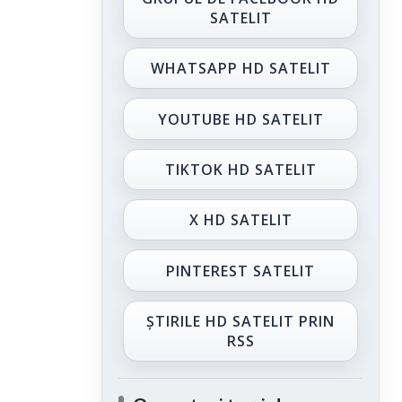
SATELIT
WHATSAPP HD SATELIT
YOUTUBE HD SATELIT
TIKTOK HD SATELIT
X HD SATELIT
PINTEREST SATELIT
ȘTIRILE HD SATELIT PRIN
RSS