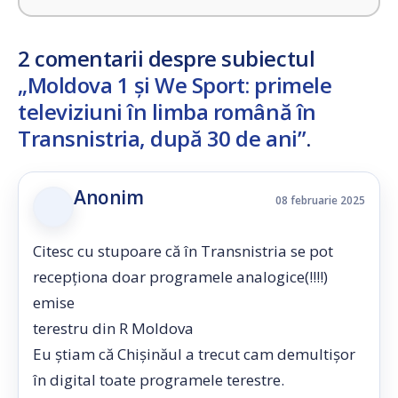
2 comentarii despre subiectul
„Moldova 1 și We Sport: primele
televiziuni în limba română în
Transnistria, după 30 de ani”
.
Anonim
08 februarie 2025
Citesc cu stupoare că în Transnistria se pot
recepționa doar programele analogice(!!!!)
emise
terestru din R Moldova
Eu știam că Chișinăul a trecut cam demultișor
în digital toate programele terestre.