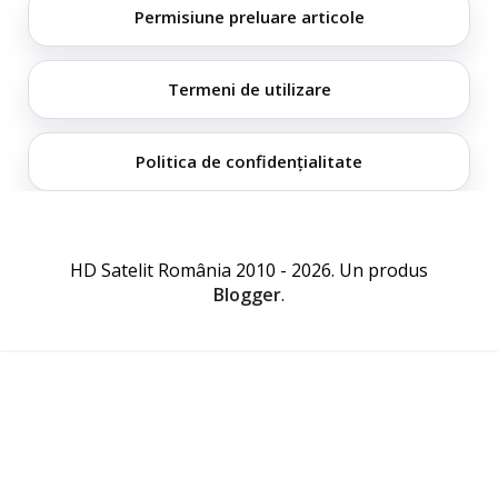
Permisiune preluare articole
Termeni de utilizare
Politica de confidențialitate
HD Satelit România 2010 - 2026. Un produs
Blogger
.