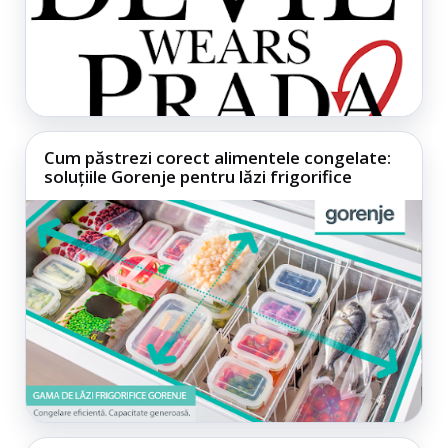
Cum păstrezi corect alimentele congelate:
soluțiile Gorenje pentru lăzi frigorifice