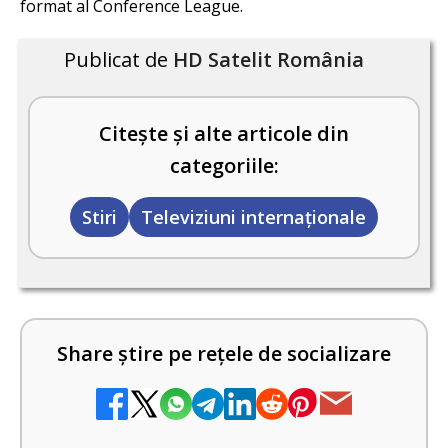
format al Conference League.
Publicat de
HD Satelit România
Citește și alte articole din
categoriile:
Stiri
Televiziuni internaţionale
Share știre pe rețele de socializare