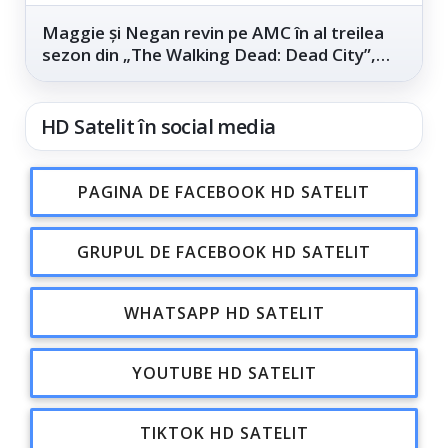
Maggie și Negan revin pe AMC în al treilea
sezon din „The Walking Dead: Dead City”,
din...
HD Satelit în social media
PAGINA DE FACEBOOK HD SATELIT
GRUPUL DE FACEBOOK HD SATELIT
WHATSAPP HD SATELIT
YOUTUBE HD SATELIT
TIKTOK HD SATELIT