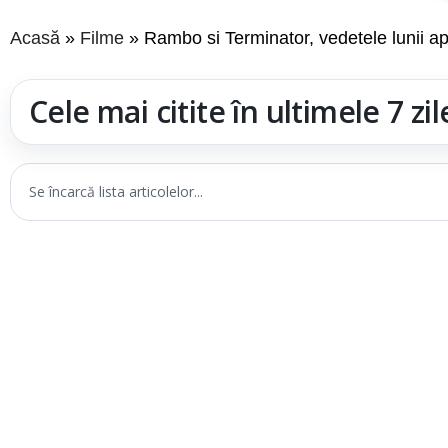
Acasă
Filme
Rambo si Terminator, vedetele lunii ap
Cele mai citite în ultimele 7 zil
Se încarcă lista articolelor...